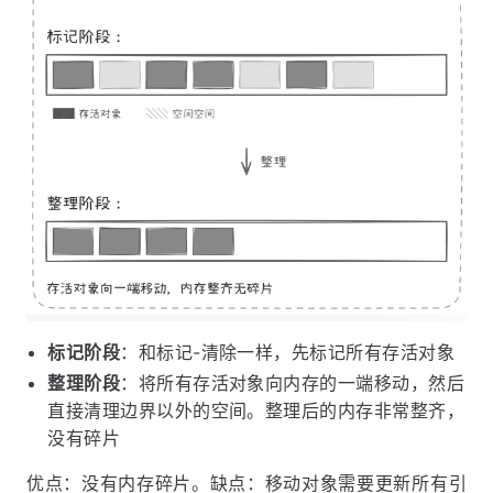
标记阶段
：和标记-清除一样，先标记所有存活对象
整理阶段
：将所有存活对象向内存的一端移动，然后
直接清理边界以外的空间。整理后的内存非常整齐，
没有碎片
优点：没有内存碎片。缺点：移动对象需要更新所有引