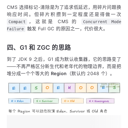
CMS 选择标记-清除是为了追求低延迟，用碎片问题换
响应时间。但碎片积攒到一定程度还是得做一次
，这就是 CMS 的
Compact
Concurrent Mode
触发 Full GC 的原因之一，代价很大。
Failure
四、G1 和 ZGC 的思路
到了 JDK 9 之后，G1 成为默认收集器，它的思路变了
——不再严格区分新生代和老年代的物理边界，而是把
堆分成一个个等大的
Region
（默认约 2048 个）。