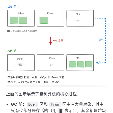
上面的图示展示了复制算法的核心过程：
GC 前
：
区和
区中有大量对象，其中
Eden
From
只有少部分是存活的（用
表示），其余都是垃圾
█