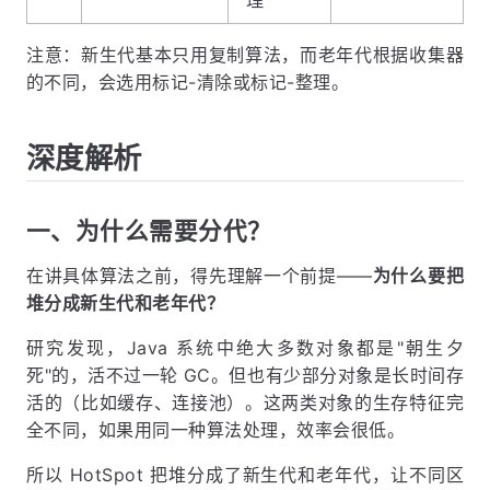
注意：新生代基本只用复制算法，而老年代根据收集器
的不同，会选用标记-清除或标记-整理。
深度解析
一、为什么需要分代？
在讲具体算法之前，得先理解一个前提——
为什么要把
堆分成新生代和老年代？
研究发现，Java 系统中绝大多数对象都是"朝生夕
死"的，活不过一轮 GC。但也有少部分对象是长时间存
活的（比如缓存、连接池）。这两类对象的生存特征完
全不同，如果用同一种算法处理，效率会很低。
所以 HotSpot 把堆分成了新生代和老年代，让不同区