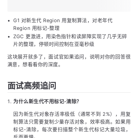
G1 对新生代 Region 用复制算法，对老年代
Region 用标记-整理
ZGC 更激进，用染色指针和读屏障实现了几乎无碎
片的整理，停顿时间控制在亚毫秒级
这块展开就多了，面试官如果追问，说明对你的回答很
满意，想看看你的深度。
面试高频追问
为什么新生代不用标记-清除？
因为新生代对象存活率极低（通常不到 2%），用复
制算法只需要复制少量存活对象，效率极高。如果用
标记-清除，每次要扫描整个新生代标记大量垃圾，
反而更慢。