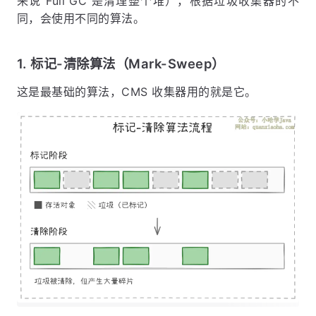
来说 Full GC 是清理整个堆），根据垃圾收集器的不
同，会使用不同的算法。
1. 标记-清除算法（Mark-Sweep）
这是最基础的算法，CMS 收集器用的就是它。