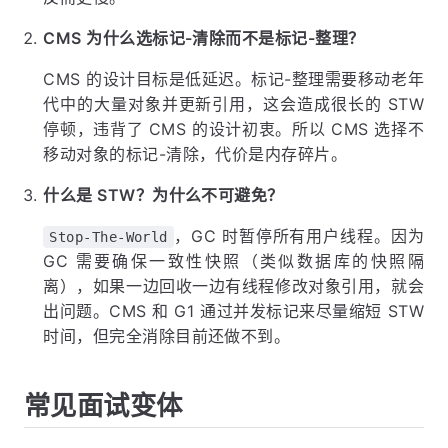
CMS 为什么选标记-清除而不是标记-整理？
CMS 的设计目标是低延迟。标记-整理需要移动老年
代中的大量对象并更新引用，这会造成很长的 STW
停顿，违背了 CMS 的设计初衷。所以 CMS 选择不
移动对象的标记-清除，代价是内存碎片。
什么是 STW？为什么不可避免？
，GC 时暂停所有用户线程。因为
Stop-The-World
GC 需要确保一致性快照（类似数据库的快照隔
离），如果一边回收一边有线程修改对象引用，就会
出问题。CMS 和 G1 通过并发标记来尽量缩短 STW
时间，但完全消除目前还做不到。
常见面试变体