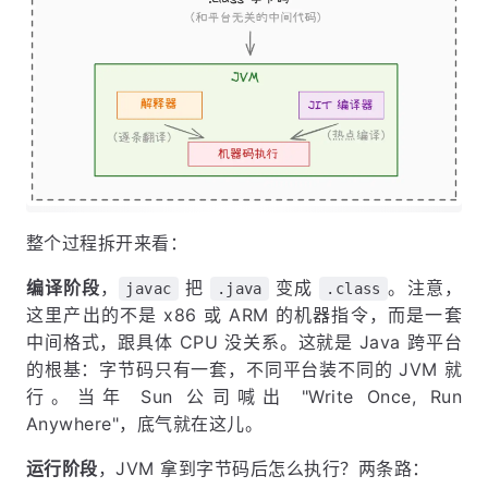
整个过程拆开来看：
编译阶段
，
把
变成
。注意，
javac
.java
.class
这里产出的不是 x86 或 ARM 的机器指令，而是一套
中间格式，跟具体 CPU 没关系。这就是 Java 跨平台
的根基：字节码只有一套，不同平台装不同的 JVM 就
行。当年 Sun 公司喊出 "Write Once, Run
Anywhere"，底气就在这儿。
运行阶段
，JVM 拿到字节码后怎么执行？两条路：