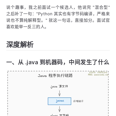
说个趣事，我之前面试一个候选人，他说完 "混合型"
之后补了一句："Python 其实也有字节码编译，严格来
说也不算纯解释型。" 就这一句话，直接加分。面试官
喜欢能举一反三的人。
深度解析
一、从 .java 到机器码，中间发生了什么