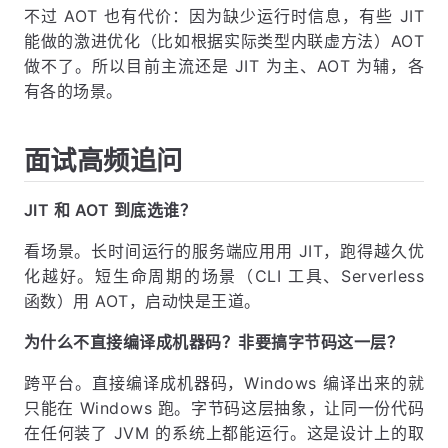
不过 AOT 也有代价：因为缺少运行时信息，有些 JIT
能做的激进优化（比如根据实际类型内联虚方法）AOT
做不了。所以目前主流还是 JIT 为主、AOT 为辅，各
有各的场景。
面试高频追问
JIT 和 AOT 到底选谁？
看场景。长时间运行的服务端应用用 JIT，跑得越久优
化越好。短生命周期的场景（CLI 工具、Serverless
函数）用 AOT，启动快是王道。
为什么不直接编译成机器码？非要搞字节码这一层？
跨平台。直接编译成机器码，Windows 编译出来的就
只能在 Windows 跑。字节码这层抽象，让同一份代码
在任何装了 JVM 的系统上都能运行。这是设计上的取