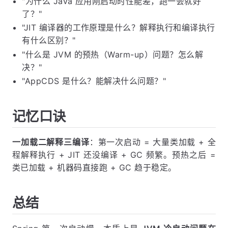
"为什么 Java 应用刚启动时性能差，跑一会就好
了？"
"JIT 编译器的工作原理是什么？解释执行和编译执行
有什么区别？"
"什么是 JVM 的预热（Warm-up）问题？怎么解
决？"
"AppCDS 是什么？能解决什么问题？"
记忆口诀
一加载二解释三编译
：第一次启动 = 大量类加载 + 全
程解释执行 + JIT 还没编译 + GC 频繁。预热之后 =
类已加载 + 机器码直接跑 + GC 趋于稳定。
总结