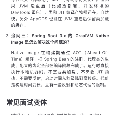
果 JVM 没重启（比如热部署、开发环境的
DevTools 重启），类和 JIT 编译产物都还在，自然
快。另外 AppCDS 也能在 JVM 重启后保留类加载
的缓存。
追问三：Spring Boot 3.x 的 GraalVM Native
Image 是怎么解决这个问题的？
Native Image 在构建期通过 AOT（Ahead-Of-
Time）编译，把 Spring Bean 的注册、代理类的生
成、配置的绑定全部在编译阶段完成了。运行时直接
执行本地机器码，不需要类加载、不需要 JIT 预
热、不需要反射，启动时间从秒级降到毫秒级。代价
是构建时间变长，且有一些反射和动态代理的限制。
常见面试变体