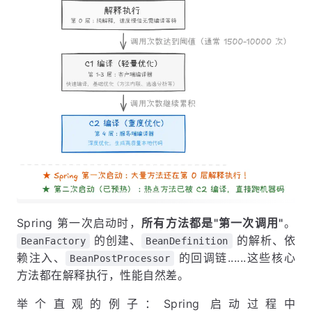
Spring 第一次启动时，
所有方法都是"第一次调用"
。
的创建、
的解析、依
BeanFactory
BeanDefinition
赖注入、
的回调链......这些核心
BeanPostProcessor
方法都在解释执行，性能自然差。
举个直观的例子：Spring 启动过程中