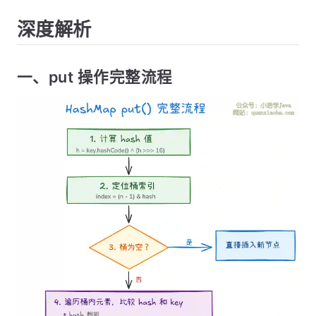
深度解析
一、put 操作完整流程