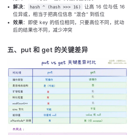
解决
：
让高 16 位与低 16
hash ^ (hash >>> 16)
位异或，相当于把高位信息 "混合" 到低位
效果
：即使 key 的低位相同，只要高位不同，扰动
后的结果也不同，减少冲突
五、put 和 get 的关键差异