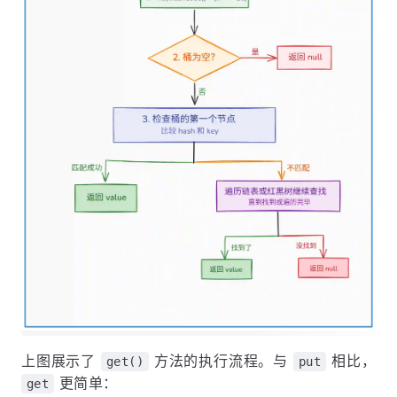
上图展示了
方法的执行流程。与
相比，
get()
put
更简单：
get