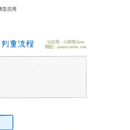
的典型应用