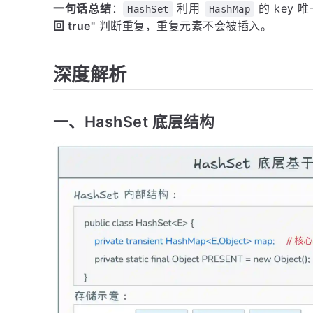
一句话总结
：
利用
的 key
HashSet
HashMap
回 true"
判断重复，重复元素不会被插入。
深度解析
一、HashSet 底层结构