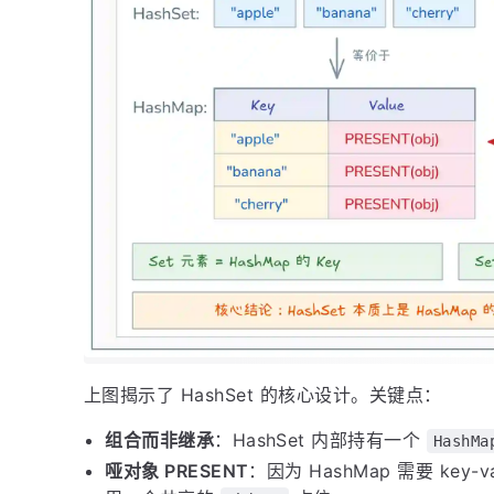
上图揭示了 HashSet 的核心设计。关键点：
组合而非继承
：HashSet 内部持有一个
HashMa
哑对象 PRESENT
：因为 HashMap 需要 key-v