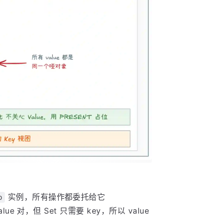
实例，所有操作都委托给它
p
alue 对，但 Set 只需要 key，所以 value