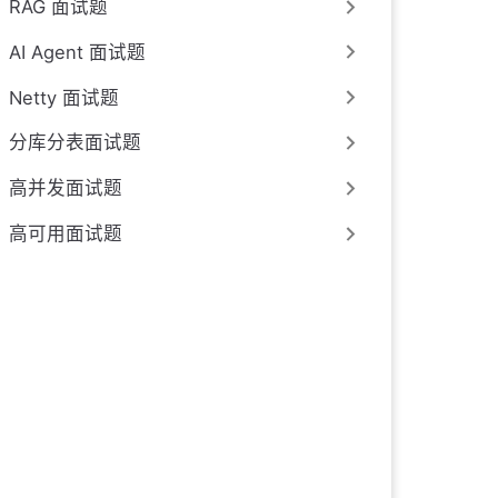
RAG 面试题
AI Agent 面试题
Netty 面试题
分库分表面试题
高并发面试题
高可用面试题