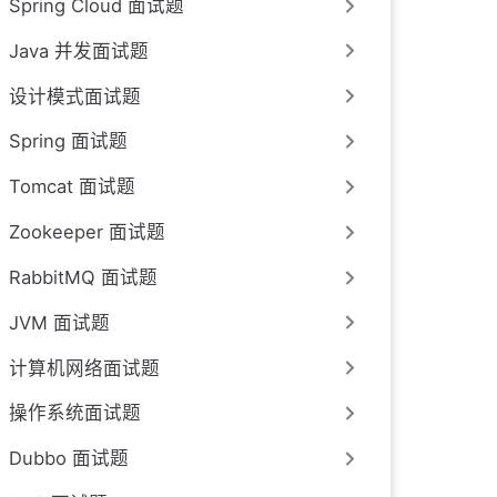
Spring Cloud 面试题
Java 并发面试题
设计模式面试题
Spring 面试题
Tomcat 面试题
Zookeeper 面试题
RabbitMQ 面试题
JVM 面试题
计算机网络面试题
操作系统面试题
Dubbo 面试题