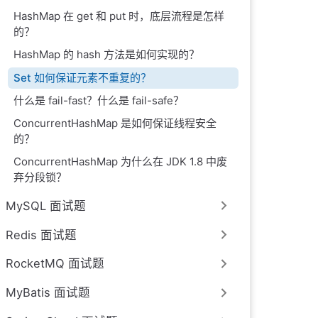
HashMap 在 get 和 put 时，底层流程是怎样
的？
HashMap 的 hash 方法是如何实现的？
Set 如何保证元素不重复的？
什么是 fail-fast？什么是 fail-safe？
ConcurrentHashMap 是如何保证线程安全
的？
ConcurrentHashMap 为什么在 JDK 1.8 中废
弃分段锁？
MySQL 面试题
Redis 面试题
RocketMQ 面试题
MyBatis 面试题