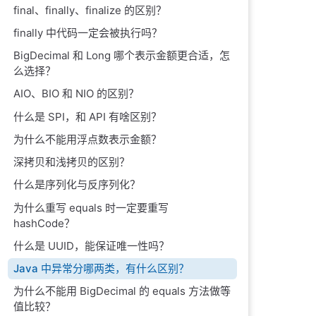
final、finally、finalize 的区别？
finally 中代码一定会被执行吗？
BigDecimal 和 Long 哪个表示金额更合适，怎
么选择？
AIO、BIO 和 NIO 的区别？
什么是 SPI，和 API 有啥区别？
为什么不能用浮点数表示金额？
深拷贝和浅拷贝的区别？
什么是序列化与反序列化？
为什么重写 equals 时一定要重写
hashCode？
什么是 UUID，能保证唯一性吗？
Java 中异常分哪两类，有什么区别？
为什么不能用 BigDecimal 的 equals 方法做等
值比较？