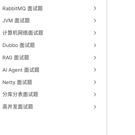
RabbitMQ 面试题
JVM 面试题
计算机网络面试题
Dubbo 面试题
RAG 面试题
AI Agent 面试题
Netty 面试题
分库分表面试题
高并发面试题