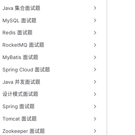
Java 集合面试题
MySQL 面试题
Redis 面试题
RocketMQ 面试题
MyBatis 面试题
Spring Cloud 面试题
Java 并发面试题
设计模式面试题
Spring 面试题
Tomcat 面试题
Zookeeper 面试题