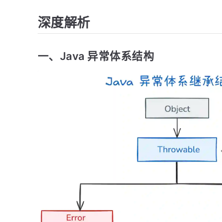
深度解析
一、Java 异常体系结构