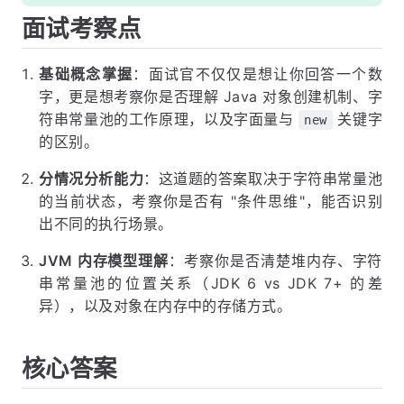
面试考察点
基础概念掌握
：面试官不仅仅是想让你回答一个数
字，更是想考察你是否理解 Java 对象创建机制、字
符串常量池的工作原理，以及字面量与
关键字
new
的区别。
分情况分析能力
：这道题的答案取决于字符串常量池
的当前状态，考察你是否有 "条件思维"，能否识别
出不同的执行场景。
JVM 内存模型理解
：考察你是否清楚堆内存、字符
串常量池的位置关系（JDK 6 vs JDK 7+ 的差
异），以及对象在内存中的存储方式。
核心答案