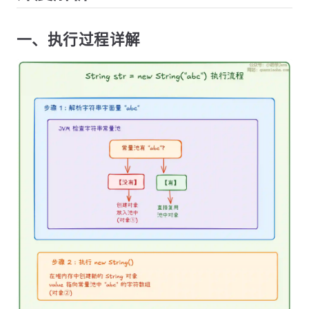
一、执行过程详解