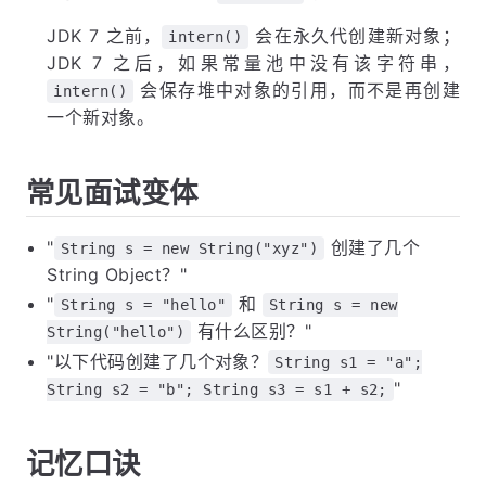
JDK 7 之前，
会在永久代创建新对象；
intern()
JDK 7 之后，如果常量池中没有该字符串，
会保存堆中对象的引用，而不是再创建
intern()
一个新对象。
常见面试变体
"
创建了几个
String s = new String("xyz")
String Object？"
"
和
String s = "hello"
String s = new
有什么区别？"
String("hello")
"以下代码创建了几个对象？
String s1 = "a";
"
String s2 = "b"; String s3 = s1 + s2;
记忆口诀