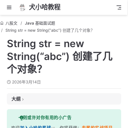
犬小哈教程
八股文
Java 基础面试题
String str = new String(“abc”) 创建了几个对象？
String str = new
String(“abc”) 创建了几
个对象？
2026年3月14日
大纲
面试考察点
一则或许对你有用的小广告
核心答案