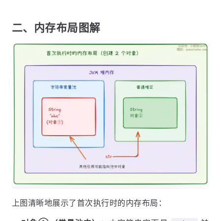
二、内存布局图解
上图清晰地展示了首次执行时的内存布局：