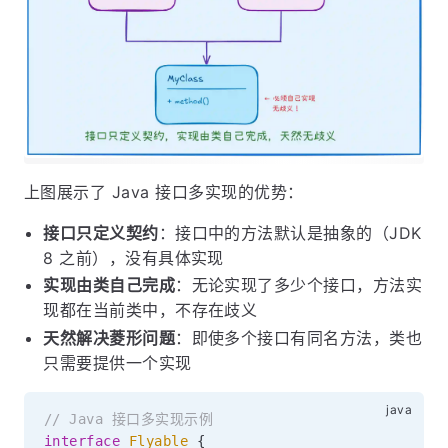
上图展示了 Java 接口多实现的优势：
接口只定义契约
：接口中的方法默认是抽象的（JDK
8 之前），没有具体实现
实现由类自己完成
：无论实现了多少个接口，方法实
现都在当前类中，不存在歧义
天然解决菱形问题
：即使多个接口有同名方法，类也
只需要提供一个实现
// Java 接口多实现示例
interface
Flyable
{