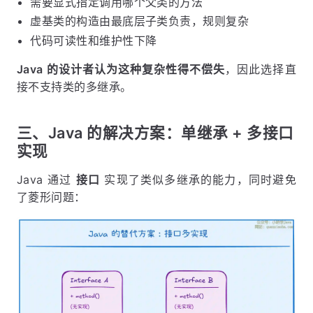
需要显式指定调用哪个父类的方法
虚基类的构造由最底层子类负责，规则复杂
代码可读性和维护性下降
Java 的设计者认为这种复杂性得不偿失
，因此选择直
接不支持类的多继承。
三、Java 的解决方案：单继承 + 多接口
实现
Java 通过
接口
实现了类似多继承的能力，同时避免
了菱形问题：