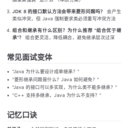
JDK 8 的接口默认方法会带来菱形问题吗？
会产生
类似冲突，但 Java 强制要求类必须重写冲突方法
组合和继承有什么区别？为什么推荐 "组合优于继
承"？
组合更灵活，降低耦合，避免继承层次过深
常见面试变体
"Java 为什么要设计成单继承？"
"菱形继承问题是什么？Java 如何避免？"
"Java 的接口可以多实现，为什么类不能多继承？"
"C++ 支持多继承，Java 为什么不支持？"
记忆口诀