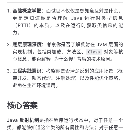
基础概念掌握
：面试官不仅仅是想知道反射是什么，
更是想知道你是否理解 Java 运行时类型信息
（RTTI）的本质，以及在运行时获取类信息的能
力。
底层原理深度
：考察你是否了解反射在 JVM 层面的
实现机制，包括类加载、方法区、
对象等核
Class
心概念，能否解释 "为什么慢" 背后的技术原因。
工程实践意识
：考察你是否清楚反射的应用场景（框
架开发、动态代理、注解处理）以及性能优化策略，
避免在生产环境滥用。
核心答案
Java 反射机制
是指在程序运行状态中，对于任意一个
类，都能够知道这个类的所有属性和方法；对于任意一