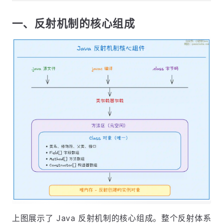
一、反射机制的核心组成
上图展示了 Java 反射机制的核心组成。整个反射体系