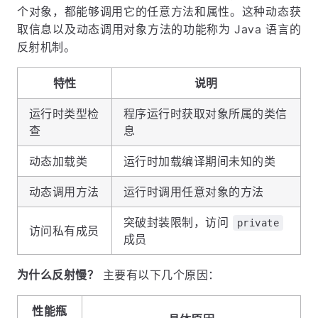
个对象，都能够调用它的任意方法和属性。这种动态获
取信息以及动态调用对象方法的功能称为 Java 语言的
反射机制。
特性
说明
运行时类型检
程序运行时获取对象所属的类信
查
息
动态加载类
运行时加载编译期间未知的类
动态调用方法
运行时调用任意对象的方法
突破封装限制，访问
private
访问私有成员
成员
为什么反射慢？
主要有以下几个原因：
性能瓶