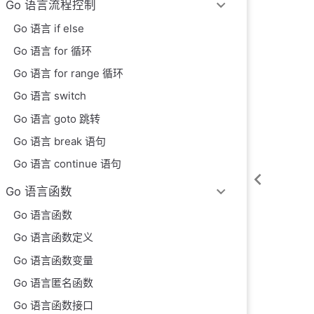
Go 语言流程控制
Go 语言 if else
Go 语言 for 循环
Go 语言 for range 循环
Go 语言 switch
Go 语言 goto 跳转
Go 语言 break 语句
Go 语言 continue 语句
Go 语言函数
Go 语言函数
Go 语言函数定义
Go 语言函数变量
Go 语言匿名函数
Go 语言函数接口