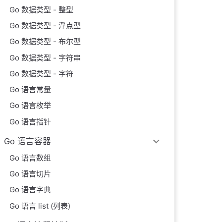
Go 数据类型 - 整型
Go 数据类型 - 浮点型
Go 数据类型 - 布尔型
Go 数据类型 - 字符串
Go 数据类型 - 字符
Go 语言常量
Go 语言枚举
Go 语言指针
Go 语言容器
Go 语言数组
Go 语言切片
Go 语言字典
Go 语言 list (列表)