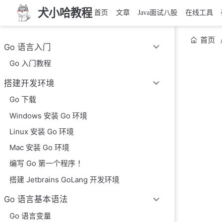
犬小哈教程
首页
文章
Java面试八股
在线工具
首页
Go 语言入门
Go 入门教程
搭建开发环境
Go 下载
Windows 安装 Go 环境
Linux 安装 Go 环境
Mac 安装 Go 环境
编写 Go 第一个程序 ！
搭建 Jetbrains GoLang 开发环境
Go 语言基本语法
Go 语言变量