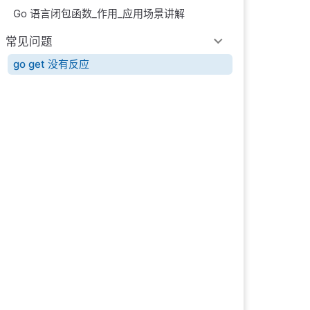
Go 语言闭包函数_作用_应用场景讲解
常见问题
go get 没有反应