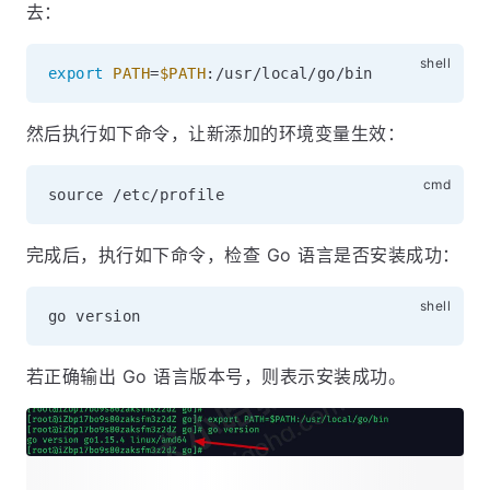
去：
export
PATH
=
$PATH
然后执行如下命令，让新添加的环境变量生效：
完成后，执行如下命令，检查 Go 语言是否安装成功：
若正确输出 Go 语言版本号，则表示安装成功。