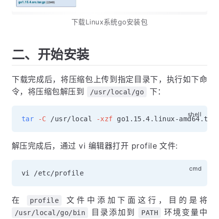
下载Linux系统go安装包
二、开始安装
下载完成后，将压缩包上传到指定目录下，执行如下命
令，将压缩包解压到
下：
/usr/local/go
tar
-C
 /usr/local 
-xzf
解压完成后，通过 vi 编辑器打开 profile 文件:
在
文件中添加下面这行，目的是将
profile
目录添加到
环境变量中
/usr/local/go/bin
PATH