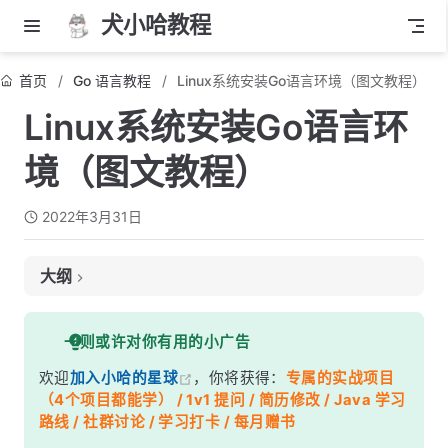
犬小哈教程
首页
Go 语言教程
Linux系统安装Go语言环境（图文教程）
Linux系统安装Go语言环
境（图文教程）
2022年3月31日
大纲
一、下载 Linux 系统 Go 安装包
一则或许对你有用的小广告
二、开始安装
欢迎
加入小哈的星球
，你将获得：
专属的实战项目
（4个项目都能学） / 1v1 提问 / 简历修改 / Java 学习
路线 / 社群讨论 / 学习打卡 / 每月赠书