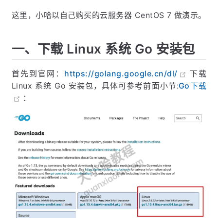
这里，小哈以自己购买的云服务器 CentOS 7 做演示。
一、下载 Linux 系统 Go 安装包
首先到官网：
https://golang.google.cn/dl/
下载
Linux 系统 Go 安装包，具体可参考前面小节:
Go下载
：