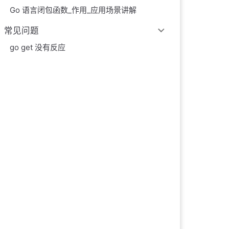
Go 语言闭包函数_作用_应用场景讲解
常见问题
go get 没有反应