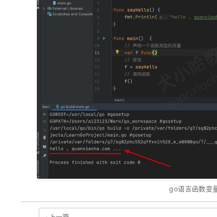
go语言函数变
上一篇