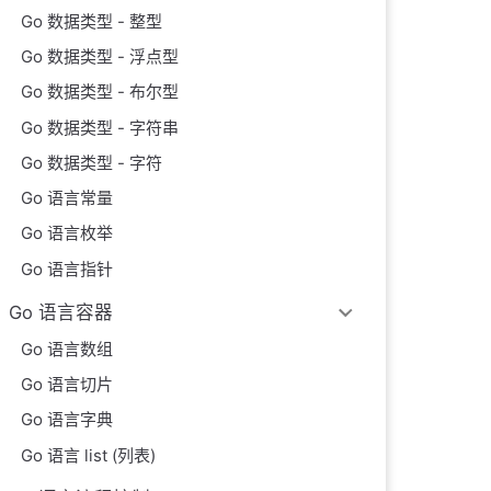
Go 数据类型 - 整型
Go 数据类型 - 浮点型
Go 数据类型 - 布尔型
Go 数据类型 - 字符串
Go 数据类型 - 字符
Go 语言常量
Go 语言枚举
Go 语言指针
Go 语言容器
Go 语言数组
Go 语言切片
Go 语言字典
Go 语言 list (列表)