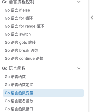
Go 语言流程控制
Go 语言 if else
Go 语言 for 循环
Go 语言 for range 循环
Go 语言 switch
Go 语言 goto 跳转
Go 语言 break 语句
Go 语言 continue 语句
Go 语言函数
Go 语言函数
Go 语言函数定义
Go 语言函数变量
Go 语言匿名函数
Go 语言函数接口