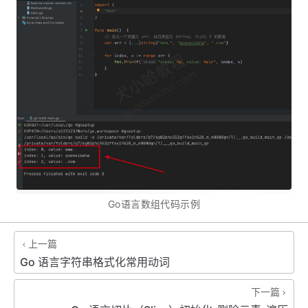
Go语言数组代码示例
上一篇
Go 语言字符串格式化常用动词
下一篇