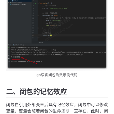
go语言闭包函数示例代码
二、闭包的记忆效应
闭包在引用外部变量后具有记忆效应，闭包中可以修改
变量，变量会随着闭包的生命周期一直存在，此时，闭