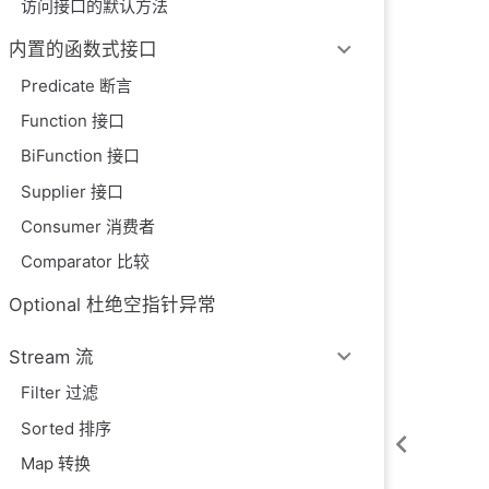
访问接口的默认方法
内置的函数式接口
Predicate 断言
Function 接口
BiFunction 接口
Supplier 接口
Consumer 消费者
Comparator 比较
Optional 杜绝空指针异常
Stream 流
Filter 过滤
Sorted 排序
Map 转换