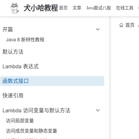
犬小哈教程
首页
文章
Java面试八股
在线工具
首页
开篇
Java 8 新特性教程
默认方法
Lambda 表达式
函数式接口
快速引用
Lambda 访问变量与默认方法
访问局部变量
访问成员变量和静态变量