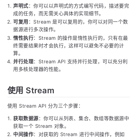
声明式
：你可以以声明式的方式编写代码，描述要完
成的任务，而无需关心具体的实现细节。
可复用
：Stream 是可以复用的，你可以对同一个数
据源进行多次操作。
惰性执行
：Stream 的操作是惰性执行的，只有在最
终需要结果时才会执行，这样可以避免不必要的计
算。
并行处理
：Stream API 支持并行处理，可以充分利
用多核处理器的性能。
使用 Stream
使用 Stream API 分为三个步骤：
获取数据源
：你可以从列表、集合、数组等数据源中
获取一个 Stream 对象。
中间操作
：对获取的 Stream 进行中间操作，例如