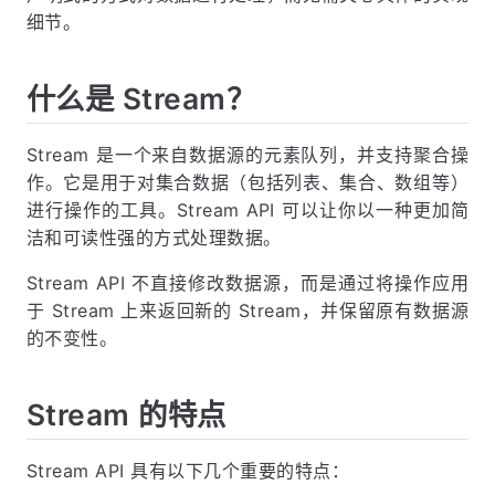
细节。
什么是 Stream？
Stream 是一个来自数据源的元素队列，并支持聚合操
作。它是用于对集合数据（包括列表、集合、数组等）
进行操作的工具。Stream API 可以让你以一种更加简
洁和可读性强的方式处理数据。
Stream API 不直接修改数据源，而是通过将操作应用
于 Stream 上来返回新的 Stream，并保留原有数据源
的不变性。
Stream 的特点
Stream API 具有以下几个重要的特点：