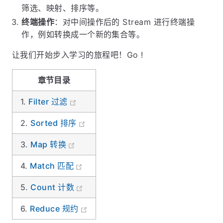
筛选、映射、排序等。
终端操作
：对中间操作后的 Stream 进行终端操
作，例如转换成一个新的集合等。
让我们开始步入学习的旅程吧！Go !
章节目录
1.
Filter 过滤
2.
Sorted 排序
3.
Map 转换
4.
Match 匹配
5.
Count 计数
6.
Reduce 规约