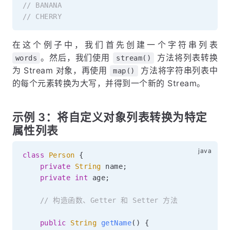
// BANANA
// CHERRY
在这个例子中，我们首先创建一个字符串列表
。然后，我们使用
方法将列表转换
words
stream()
为 Stream 对象，再使用
方法将字符串列表中
map()
的每个元素转换为大写，并得到一个新的 Stream。
示例 3：将自定义对象列表转换为特定
属性列表
class
Person
{
private
String
 name
;
private
int
 age
;
// 构造函数、Getter 和 Setter 方法
public
String
getName
(
)
{