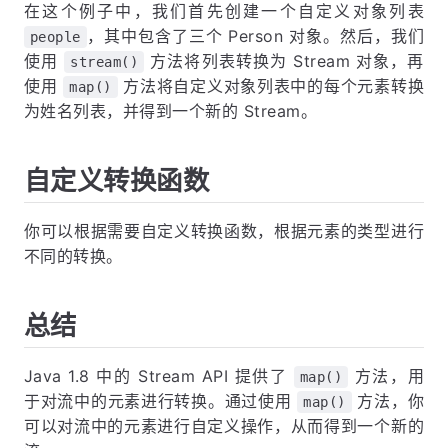
在这个例子中，我们首先创建一个自定义对象列表
，其中包含了三个 Person 对象。然后，我们
people
使用
方法将列表转换为 Stream 对象，再
stream()
使用
方法将自定义对象列表中的每个元素转换
map()
为姓名列表，并得到一个新的 Stream。
自定义转换函数
你可以根据需要自定义转换函数，根据元素的类型进行
不同的转换。
总结
Java 1.8 中的 Stream API 提供了
方法，用
map()
于对流中的元素进行转换。通过使用
方法，你
map()
可以对流中的元素进行自定义操作，从而得到一个新的