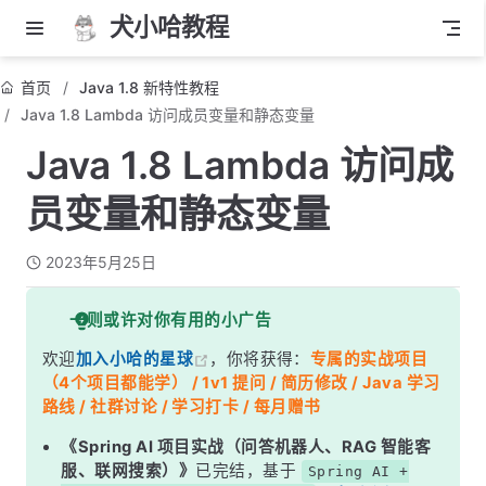
犬小哈教程
首页
Java 1.8 新特性教程
Java 1.8 Lambda 访问成员变量和静态变量
Java 1.8 Lambda 访问成
员变量和静态变量
2023年5月25日
一则或许对你有用的小广告
欢迎
加入小哈的星球
，你将获得：
专属的实战项目
（4个项目都能学） / 1v1 提问 / 简历修改 / Java 学习
路线 / 社群讨论 / 学习打卡 / 每月赠书
《Spring AI 项目实战（问答机器人、RAG 智能客
服、联网搜索）》
已完结，基于
Spring AI +