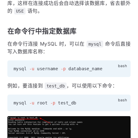
库，这样在连接成功后会自动选择该数据库，省去额外
的
语句。
USE
在命令行中指定数据库
在命令行连接 MySQL 时，可以在
命令后直接
mysql
写入数据库名称：
mysql 
-u
 username 
-p
例如，要连接到
，可以使用以下命令：
test_db
mysql 
-u
 root 
-p