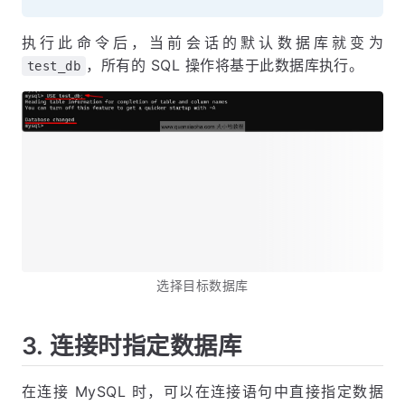
执行此命令后，当前会话的默认数据库就变为
，所有的 SQL 操作将基于此数据库执行。
test_db
选择目标数据库
3. 连接时指定数据库
在连接 MySQL 时，可以在连接语句中直接指定数据