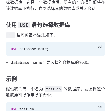
标数据库。选择一个数据库后，所有的查询操作都将在
该数据库下执行，直到选择其他数据库或关闭会话。
使用
语句选择数据库
USE
语句的基本语法如下：
USE
USE
 database_name
;
database_name
：要选择的数据库的名称。
示例
假设我们有一个名为
的数据库，要选择这个
test_db
数据库可以使用以下命令：
USE
 test_db
;