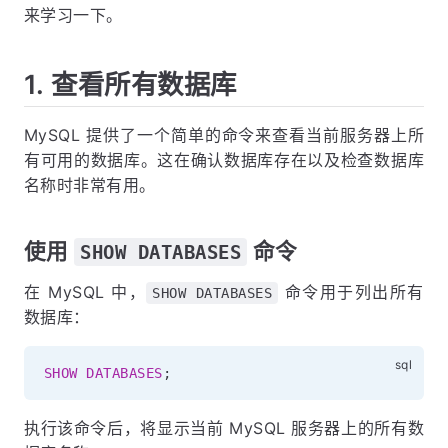
来学习一下。
1. 查看所有数据库
MySQL 提供了一个简单的命令来查看当前服务器上所
有可用的数据库。这在确认数据库存在以及检查数据库
名称时非常有用。
使用
命令
SHOW DATABASES
在 MySQL 中，
命令用于列出所有
SHOW DATABASES
数据库：
SHOW
DATABASES
;
执行该命令后，将显示当前 MySQL 服务器上的所有数