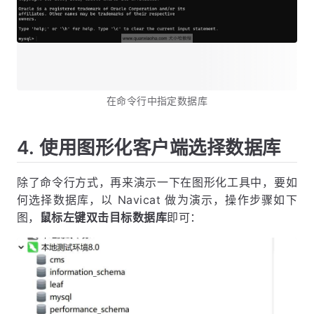
在命令行中指定数据库
4. 使用图形化客户端选择数据库
除了命令行方式，再来演示一下在图形化工具中，要如
何选择数据库，以 Navicat 做为演示，操作步骤如下
图，
鼠标左键双击目标数据库
即可：