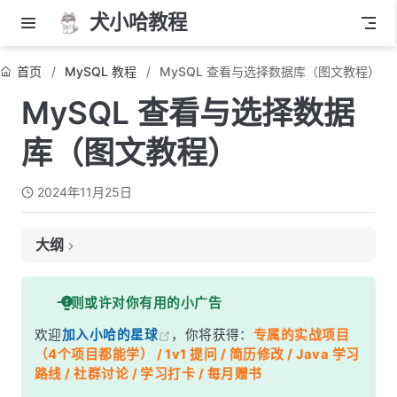
犬小哈教程
首页
MySQL 教程
MySQL 查看与选择数据库（图文教程）
MySQL 查看与选择数据
库（图文教程）
2024年11月25日
大纲
1. 查看所有数据库
一则或许对你有用的小广告
使用 SHOW DATABASES 命令
欢迎
加入小哈的星球
，你将获得：
专属的实战项目
2. 选择目标数据库
（4个项目都能学） / 1v1 提问 / 简历修改 / Java 学习
使用 USE 语句选择数据库
路线 / 社群讨论 / 学习打卡 / 每月赠书