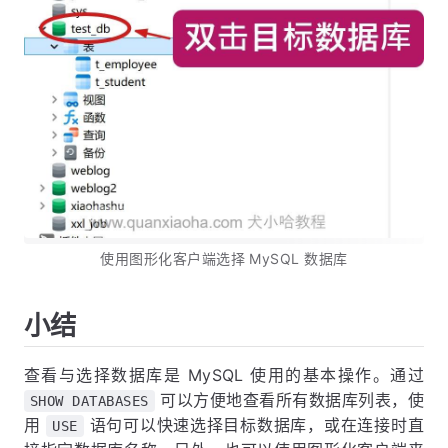
使用图形化客户端选择 MySQL 数据库
小结
查看与选择数据库是 MySQL 使用的基本操作。通过
可以方便地查看所有数据库列表，使
SHOW DATABASES
用
语句可以快速选择目标数据库，或在连接时直
USE