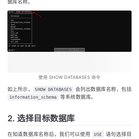
据库名称。
使用 SHOW DATABASES 命令
如上所示，
会列出数据库名称，包括
SHOW DATABASES
等系统数据库。
information_schema
2. 选择目标数据库
在知道数据库名称后，我们可以使用
语句选择目
USE