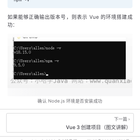
如果能够正确输出版本号，则表示 Vue 的环境搭建成
功：
确认 Node.js 环境是否安装成功
下一篇
Vue 3 创建项目（图文讲解）