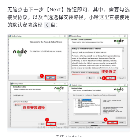
无脑点击下一步【Next】按钮即可，其中，需要勾选
接受协议，以及自选选择安装路径，小哈这里直接使用
的默认安装路径
盘：
C
安装 Node.js