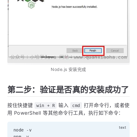
Node.js 安装完成
第二步：验证是否真的安装成功了
按住快捷键
输入
打开命令行，或者使
win + R
cmd
用 PowerShell 等其他命令行工具，执行如下命令：
node -v
