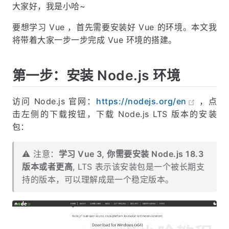
大家好，我是小哈~
要想学习 Vue ，首先需要安装好 Vue 的环境。本文我
将带着大家一步一步完成 Vue 环境的搭建。
第一步：安装 Node.js 环境
访问 Node.js 官网：
https://nodejs.org/en
，点
击左侧的下载按钮，下载 Node.js LTS 版本的安装
包：
⚠️ 注意：
学习 Vue 3, 你需要安装 Node.js 18.3
版本或者更高
, LTS 表示该安装包是一个被长期支
持的版本，可以理解成是一个稳定版本。