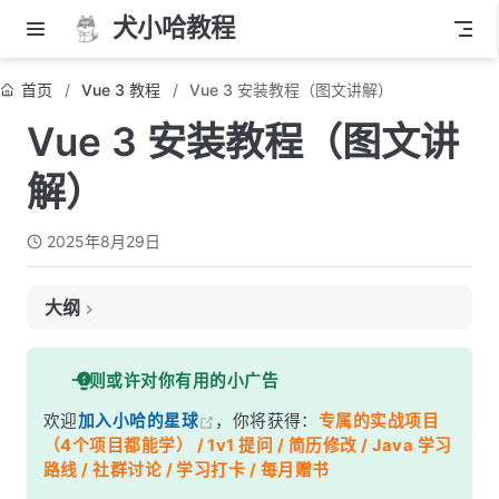
犬小哈教程
首页
Vue 3 教程
Vue 3 安装教程（图文讲解）
Vue 3 安装教程（图文讲
解）
2025年8月29日
大纲
前言
一则或许对你有用的小广告
第一步：安装 Node.js 环境
欢迎
加入小哈的星球
，你将获得：
专属的实战项目
第二步：验证是否真的安装成功了
（4个项目都能学） / 1v1 提问 / 简历修改 / Java 学习
路线 / 社群讨论 / 学习打卡 / 每月赠书