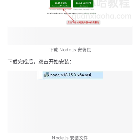
下载 Node.js 安装包
下载完成后，双击开始安装：
Node.js 安装文件