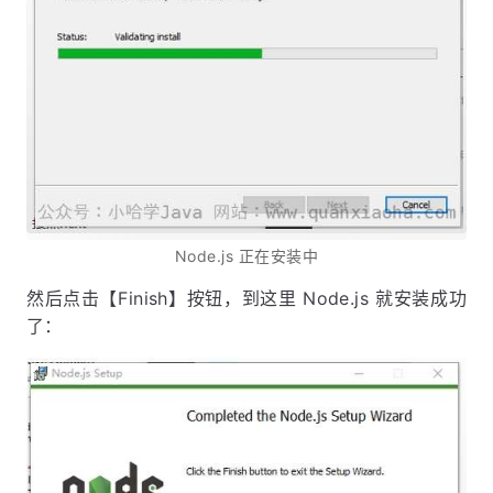
Node.js 正在安装中
然后点击【Finish】按钮，到这里 Node.js 就安装成功
了：