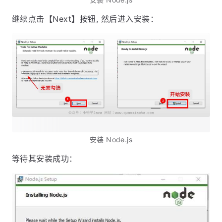
继续点击【Next】按钮, 然后进入安装：
安装 Node.js
等待其安装成功：