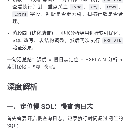
查看执行计划，重点关注
、
、
、
type
key
rows
字段，判断是否走索引、扫描行数是否合
Extra
理。
阶段四（优化验证）
：根据分析结果进行索引优化、
SQL 改写、表结构调整，然后再次执行
EXPLAIN
验证效果。
一句话总结
：调优 = 慢日志定位 + EXPLAIN 分析 +
索引优化 + SQL 改写。
深度解析
一、定位慢 SQL：慢查询日志
首先需要开启慢查询日志，记录执行时间超过阈值的
SQL：