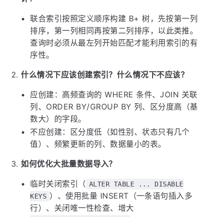
联合索引按照定义顺序构建 B+ 树，先按第一列
排序，第一列相同再按第二列排序，以此类推。
查询时必须从最左列开始匹配才能利用索引的有
序性。
什么情况下应该创建索引？什么情况下不应该？
应创建：高频查询的 WHERE 条件、JOIN 关联
列、ORDER BY/GROUP BY 列、区分度高（基
数大）的字段。
不应创建：区分度低（如性别、状态只有几个
值）、频繁更新的列、数据量小的表。
如何优化大批量数据导入？
临时关闭索引（
ALTER TABLE ... DISABLE
）、使用批量 INSERT（一条语句插入多
KEYS
行）、关闭唯一性检查、增大