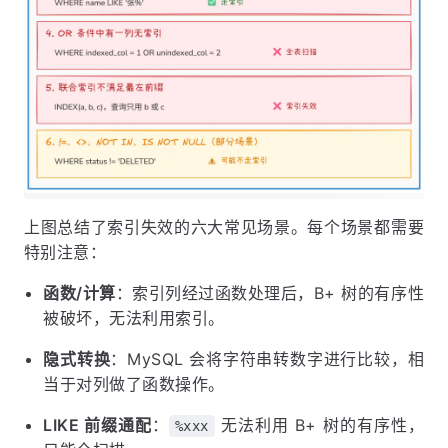
上图总结了索引失效的六大常见场景。每个场景都需要
特别注意：
函数/计算
：索引列经过函数处理后，B+ 树的有序性
被破坏，无法利用索引。
隐式转换
：MySQL 会将字符串转数字进行比较，相
当于对列做了函数操作。
LIKE 前缀通配
：
无法利用 B+ 树的有序性，
%xxx