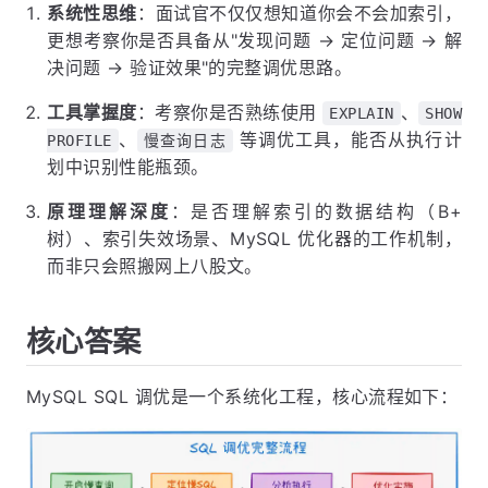
系统性思维
：面试官不仅仅想知道你会不会加索引，
更想考察你是否具备从"发现问题 → 定位问题 → 解
决问题 → 验证效果"的完整调优思路。
工具掌握度
：考察你是否熟练使用
、
EXPLAIN
SHOW
、
等调优工具，能否从执行计
PROFILE
慢查询日志
划中识别性能瓶颈。
原理理解深度
：是否理解索引的数据结构（B+
树）、索引失效场景、MySQL 优化器的工作机制，
而非只会照搬网上八股文。
核心答案
MySQL SQL 调优是一个系统化工程，核心流程如下：