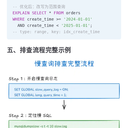
-- 优化后：改写为范围查询
EXPLAIN
SELECT
*
FROM
WHERE
 create_time 
>=
'2024-01-01'
AND
 create_time 
<
'2025-01-01'
;
-- type: range, key: idx_create_time
五、排查流程完整示例