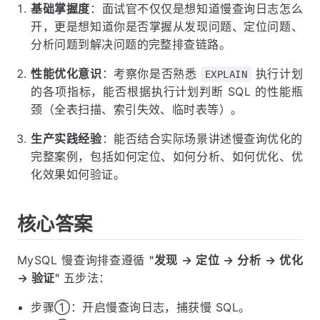
基础掌握度
：面试官不仅仅是想知道慢查询日志怎么
开，更是想知道你是否掌握从发现问题、定位问题、
分析问题到解决问题的完整排查链路。
性能优化意识
：考察你是否熟悉
执行计划
EXPLAIN
的各项指标，能否根据执行计划判断 SQL 的性能瓶
颈（全表扫描、索引失效、临时表等）。
生产实践经验
：能否结合实际场景讲述慢查询优化的
完整案例，包括如何定位、如何分析、如何优化、优
化效果如何验证。
核心答案
MySQL 慢查询排查遵循
"发现 → 定位 → 分析 → 优化
→ 验证"
五步法：
步骤①：开启慢查询日志，捕获慢 SQL。