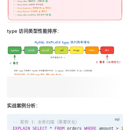
type 访问类型性能排序
：
实战案例分析
：
-- 案例 1：全表扫描（需要优化）
EXPLAIN
SELECT
*
FROM
 orders 
WHERE
 amount 
>
100