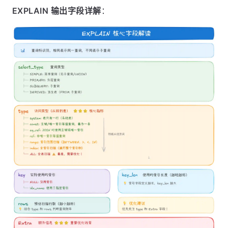
EXPLAIN 输出字段详解
：