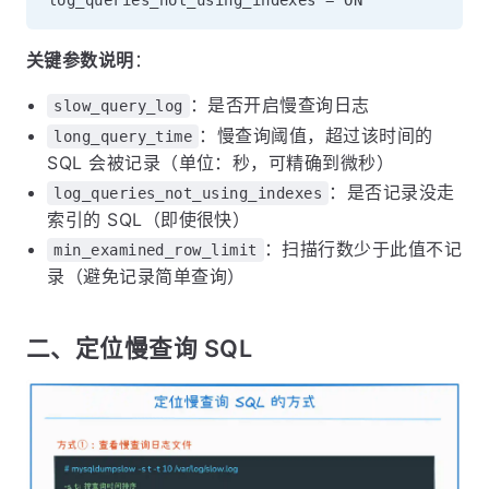
关键参数说明
：
：是否开启慢查询日志
slow_query_log
：慢查询阈值，超过该时间的
long_query_time
SQL 会被记录（单位：秒，可精确到微秒）
：是否记录没走
log_queries_not_using_indexes
索引的 SQL（即使很快）
：扫描行数少于此值不记
min_examined_row_limit
录（避免记录简单查询）
二、定位慢查询 SQL