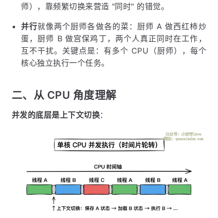
师），靠频繁切换来营造 "同时" 的错觉。
并行
就像两个厨师各做各的菜：厨师 A 做西红柿炒
蛋，厨师 B 做宫保鸡丁，两个人真正同时在工作，
互不干扰。关键点是：有多个 CPU（厨师），每个
核心独立执行一个任务。
二、从 CPU 角度理解
并发的底层是上下文切换
：