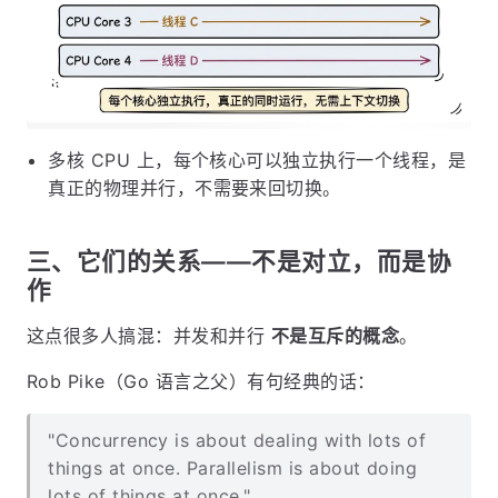
多核 CPU 上，每个核心可以独立执行一个线程，是
真正的物理并行，不需要来回切换。
三、它们的关系——不是对立，而是协
作
这点很多人搞混：并发和并行
不是互斥的概念
。
Rob Pike（Go 语言之父）有句经典的话：
"Concurrency is about dealing with lots of
things at once. Parallelism is about doing
lots of things at once."