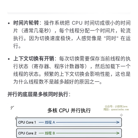
时间片轮转
：操作系统把 CPU 时间切成很小的时间
片（通常几毫秒），每个线程分配一个时间片，轮流
执行。因为切换速度极快，人感觉像是 "同时" 在运
行。
上下文切换有开销
：每次切换需要保存当前线程的执
行状态（寄存器、程序计数器等），然后加载下一个
线程的状态。频繁的上下文切换会影响性能，这也是
为什么线程数不是越多越好的原因之一。
并行的底层是多核同时执行
：