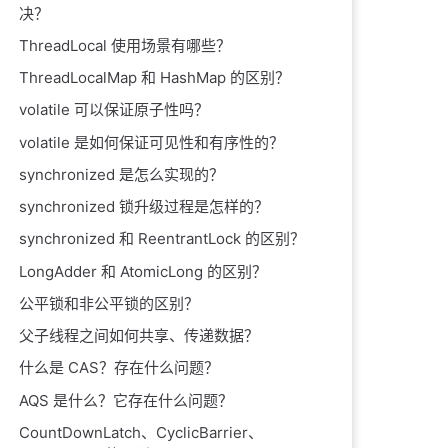
决？
ThreadLocal 使用场景有哪些？
ThreadLocalMap 和 HashMap 的区别？
volatile 可以保证原子性吗？
volatile 是如何保证可见性和有序性的？
synchronized 是怎么实现的？
synchronized 锁升级过程是怎样的？
synchronized 和 ReentrantLock 的区别？
LongAdder 和 AtomicLong 的区别？
公平锁和非公平锁的区别？
父子线程之间如何共享、传递数据？
什么是 CAS？存在什么问题？
AQS 是什么？它存在什么问题？
CountDownLatch、CyclicBarrier、