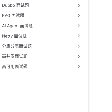
Dubbo 面试题
RAG 面试题
AI Agent 面试题
Netty 面试题
分库分表面试题
高并发面试题
高可用面试题