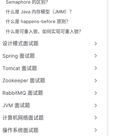
Semaphore 的区别？
什么是 Java 内存模型（JMM）？
什么是 happens-before 原则？
什么是可重入锁，如何实现可重入锁？
设计模式面试题
Spring 面试题
Tomcat 面试题
Zookeeper 面试题
RabbitMQ 面试题
JVM 面试题
计算机网络面试题
操作系统面试题