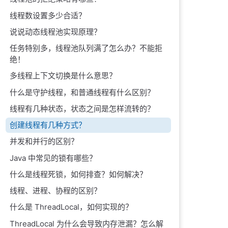
线程数设置多少合适？
说说动态线程池实现原理？
任务特别多，线程池队列满了怎么办？不能拒
绝！
多线程上下文切换是什么意思？
什么是守护线程，和普通线程有什么区别？
线程有几种状态，状态之间是怎样流转的？
创建线程有几种方式？
并发和并行的区别？
Java 中常见的锁有哪些？
什么是线程死锁，如何排查？如何解决？
线程、进程、协程的区别？
什么是 ThreadLocal，如何实现的？
ThreadLocal 为什么会导致内存泄漏？怎么解