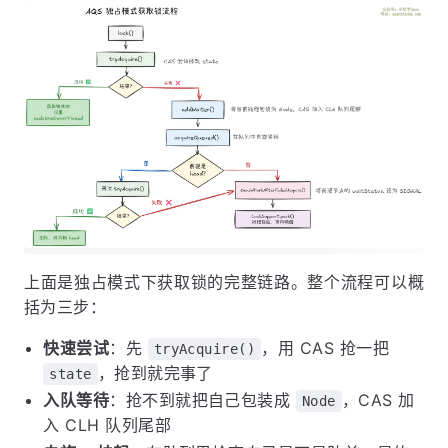
上面是独占模式下获取锁的完整链路。整个流程可以概
括为三步：
快速尝试
：先
，用 CAS 抢一把
tryAcquire()
，抢到就完事了
state
入队等待
：抢不到就把自己包装成
，CAS 加
Node
入 CLH 队列尾部