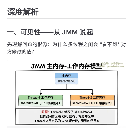
深度解析
一、可见性——从 JMM 说起
先理解问题的根源：为什么多线程之间会 "看不到" 对
方修改的值？