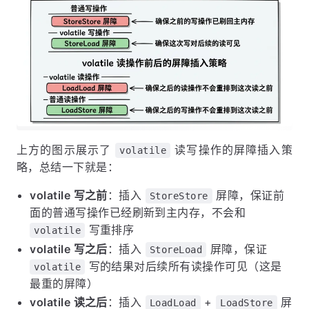
上方的图示展示了
读写操作的屏障插入策
volatile
略，总结一下就是：
volatile 写之前
：插入
屏障，保证前
StoreStore
面的普通写操作已经刷新到主内存，不会和
写重排序
volatile
volatile 写之后
：插入
屏障，保证
StoreLoad
写的结果对后续所有读操作可见（这是
volatile
最重的屏障）
volatile 读之后
：插入
+
屏
LoadLoad
LoadStore