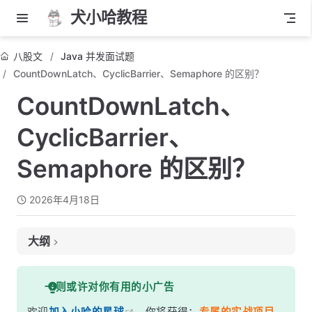
犬小哈教程
八股文
Java 并发面试题
CountDownLatch、CyclicBarrier、Semaphore 的区别？
CountDownLatch、
CyclicBarrier、
Semaphore 的区别？
2026年4月18日
大纲
面试考察点
一则或许对你有用的小广告
核心答案