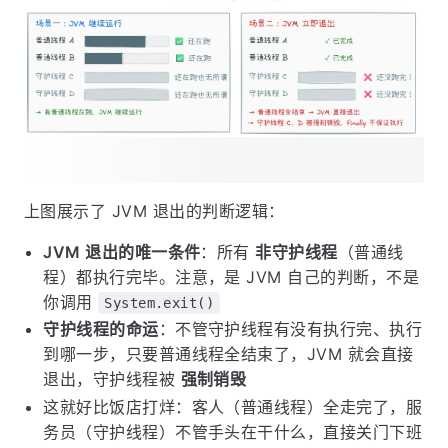
上图展示了 JVM 退出的判断逻辑：
JVM 退出的唯一条件
：所有
非守护线程
（普通线
程）都执行完毕。注意，是 JVM 自己的判断，不是
你调用
System.exit()
守护线程的命运
：不管守护线程有没有执行完、执行
到哪一步，只要普通线程全结束了，JVM 就会直接
退出，守护线程被
强制销毁
这就好比饭店打烊：客人（普通线程）全走完了，服
务员（守护线程）不管手头在干什么，直接关门下班