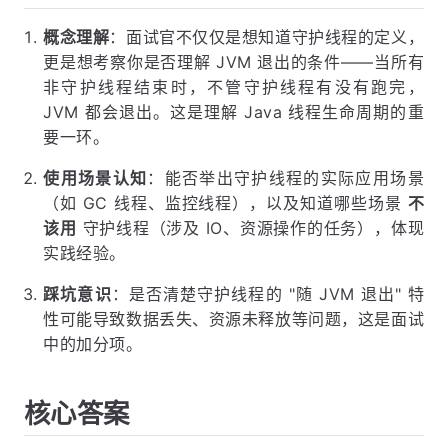
概念理解
：面试官不仅仅是想知道守护线程的定义，
更是想考察你是否理解 JVM 退出的条件——当所有
非守护线程结束时，不管守护线程有没有跑完，
JVM 都会退出。这是理解 Java 线程生命周期的重
要一环。
使用场景认知
：能否举出守护线程的实际应用场景
（如 GC 线程、监控线程），以及知道哪些场景
不
该用
守护线程（涉及 IO、资源操作的任务），体现
实践经验。
踩坑意识
：是否清楚守护线程的 "随 JVM 退出" 特
性可能导致数据丢失、资源未释放等问题，这是面试
中的加分项。
核心答案