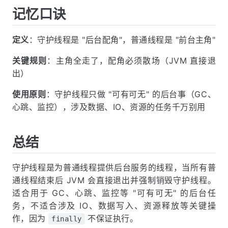
记忆口诀
定义
：守护线程是 "后台配角"，普通线程是 "前台主角"
关键规则
：主角全走了，配角必须散场（JVM 直接退
出）
使用原则
：守护线程只做 "可有可无" 的后台事（GC、
心跳、监控），涉及数据、IO、资源的任务千万别用
总结
守护线程是为普通线程提供后台服务的线程，当所有普
通线程结束后 JVM 会直接退出并强制销毁守护线程。
适合用于 GC、心跳、监控等 "可有可无" 的后台任
务，不适合涉及 IO、数据写入、资源释放等关键操
作，因为
不保证执行。
finally