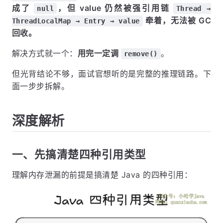
成了
，但 value 仍然被强引用链
null
Thread →
牵着，无法被 GC
ThreadLocalMap → Entry → value
回收。
解决方式就一个：
用完一定调
。
remove()
但光背结论不够，面试官想听的是完整的推理链路。下
面一步步拆解。
深度解析
一、先搞清楚四种引用类型
理解内存泄漏的前提是搞清楚 Java 的四种引用：