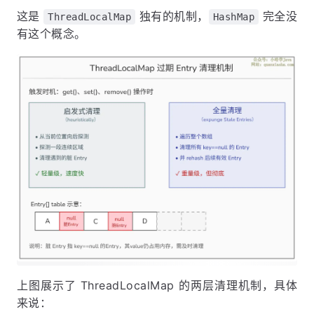
这是
独有的机制，
完全没
ThreadLocalMap
HashMap
有这个概念。
上图展示了 ThreadLocalMap 的两层清理机制，具体
来说：