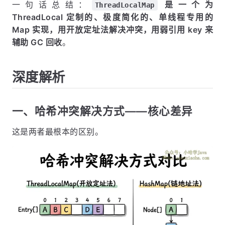
一句话总结：
是一个为
ThreadLocalMap
ThreadLocal 定制的、极度简化的、单线程专用的
Map 实现，用开放定址法解决冲突，用弱引用 key 来
辅助 GC 回收
。
深度解析
一、哈希冲突解决方式——核心差异
这是两者最根本的区别。