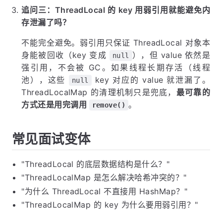
追问三：ThreadLocal 的 key 用弱引用就能避免内
存泄漏了吗？
不能完全避免。弱引用只保证 ThreadLocal 对象本
身能被回收（key 变成
），但 value 依然是
null
强引用，不会被 GC。如果线程长期存活（线程
池），这些
key 对应的 value 就泄漏了。
null
ThreadLocalMap 的清理机制只是兜底，
最可靠的
方式还是用完调用
。
remove()
常见面试变体
"ThreadLocal 的底层数据结构是什么？"
"ThreadLocalMap 是怎么解决哈希冲突的？"
"为什么 ThreadLocal 不直接用 HashMap？"
"ThreadLocalMap 的 key 为什么要用弱引用？"