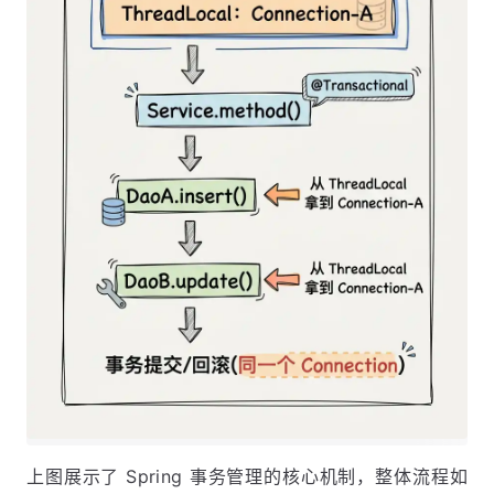
上图展示了 Spring 事务管理的核心机制，整体流程如