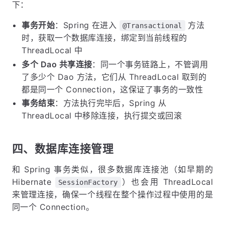
下：
事务开始
：Spring 在进入
方法
@Transactional
时，获取一个数据库连接，绑定到当前线程的
ThreadLocal 中
多个 Dao 共享连接
：同一个事务链路上，不管调用
了多少个 Dao 方法，它们从 ThreadLocal 取到的
都是同一个 Connection，这保证了事务的一致性
事务结束
：方法执行完毕后，Spring 从
ThreadLocal 中移除连接，执行提交或回滚
四、数据库连接管理
和 Spring 事务类似，很多数据库连接池（如早期的
Hibernate
）也会用 ThreadLocal
SessionFactory
来管理连接，确保一个线程在整个操作过程中使用的是
同一个 Connection。