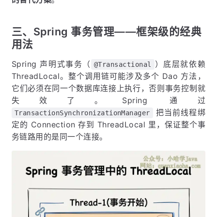
三、Spring 事务管理——框架级的经典
用法
Spring 声明式事务（
）底层就依赖
@Transactional
ThreadLocal。整个调用链可能涉及多个 Dao 方法，
它们必须在同一个数据库连接上执行，否则事务控制就
失效了。Spring 通过
把当前线程绑
TransactionSynchronizationManager
定的 Connection 存到 ThreadLocal 里，保证整个事
务链路用的是同一个连接。