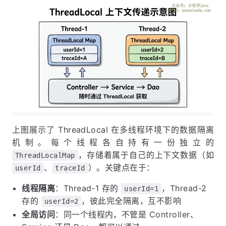
上图展示了 ThreadLocal 在多线程环境下的数据隔离
机制。每个线程各自持有一份独立的
，存储着属于自己的上下文数据（如
ThreadLocalMap
、
）。关键点在于：
userId
traceId
线程隔离
：Thread-1 存的
，Thread-2
userId=1
存的
，彼此完全隔离，互不影响
userId=2
全局访问
：同一个线程内，不管是 Controller、