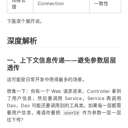
Connection
一致性
理
下面逐个展开说。
深度解析
一、上下文信息传递——避免参数层层
透传
这可能是日常开发中用得最多的场景。
想象一下：你有一个 Web 请求进来，Controller 拿到
了用户信息，然后要调用 Service，Service 再调用
Dao，Dao 可能还要调用别的工具类。如果每一层都需
要用户信息，难道你要把
作为参数一层一层
userId
往下传？