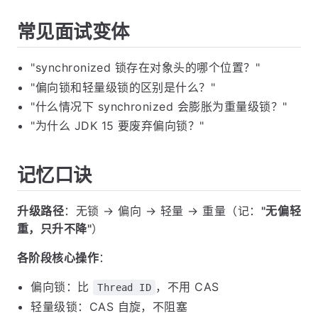
常见面试变体
"synchronized 锁存在对象头的哪个位置？"
"偏向锁和轻量级锁的区别是什么？"
"什么情况下 synchronized 会膨胀为重量级锁？"
"为什么 JDK 15 要废弃偏向锁？"
记忆口诀
升级路径
：无锁 → 偏向 → 轻量 → 重量（记：
"无偏轻
重，只升不降"
）
各阶段核心操作
：
偏向锁：比
，不用 CAS
Thread ID
轻量级锁：CAS 自旋，不阻塞