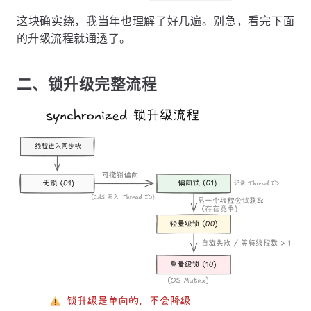
这块确实绕，我当年也理解了好几遍。别急，看完下面
的升级流程就通透了。
二、锁升级完整流程