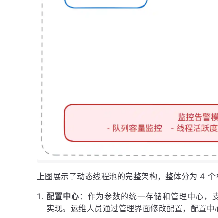
上图展示了动态线程池的完整架构，整体分为 4 
配置中心
：作为参数的统一存储和管理中心，支持 Na
实现。运维人员通过管理界面修改配置，配置中