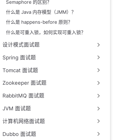
Semaphore 的区别？
什么是 Java 内存模型（JMM）？
什么是 happens-before 原则？
什么是可重入锁，如何实现可重入锁？
设计模式面试题
Spring 面试题
Tomcat 面试题
Zookeeper 面试题
RabbitMQ 面试题
JVM 面试题
计算机网络面试题
Dubbo 面试题