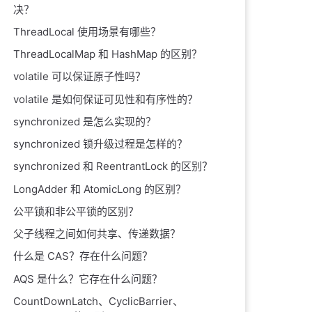
决？
ThreadLocal 使用场景有哪些？
ThreadLocalMap 和 HashMap 的区别？
volatile 可以保证原子性吗？
volatile 是如何保证可见性和有序性的？
synchronized 是怎么实现的？
synchronized 锁升级过程是怎样的？
synchronized 和 ReentrantLock 的区别？
LongAdder 和 AtomicLong 的区别？
公平锁和非公平锁的区别？
父子线程之间如何共享、传递数据？
什么是 CAS？存在什么问题？
AQS 是什么？它存在什么问题？
CountDownLatch、CyclicBarrier、