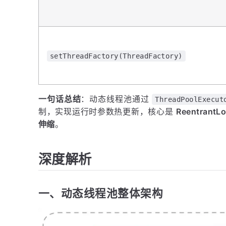
setThreadFactory(ThreadFactory)
一句话总结
：动态线程池通过
ThreadPoolExecut
制，实现运行时参数热更新，核心是
Reentran
伸缩
。
深度解析
一、动态线程池整体架构