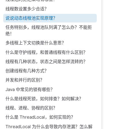
线程数设置多少合适？
说说动态线程池实现原理？
任务特别多，线程池队列满了怎么办？不能拒
绝！
多线程上下文切换是什么意思？
什么是守护线程，和普通线程有什么区别？
线程有几种状态，状态之间是怎样流转的？
创建线程有几种方式？
并发和并行的区别？
Java 中常见的锁有哪些？
什么是线程死锁，如何排查？如何解决？
线程、进程、协程的区别？
什么是 ThreadLocal，如何实现的？
ThreadLocal 为什么会导致内存泄漏？怎么解