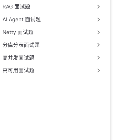
RAG 面试题
AI Agent 面试题
Netty 面试题
分库分表面试题
高并发面试题
高可用面试题