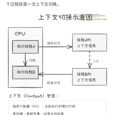
个过程就是一次上下文切换。