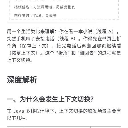
用一个生活类比来理解：你在看一本小说（线程 A），
突然手机响了去接电话（线程 B）。你得先在书页上折
个角（保存上下文），接完电话后再翻回那页继续看
（恢复上下文）。这个 "折角" 和 "翻回去" 的过程就是
上下文切换。
深度解析
一、为什么会发生上下文切换？
在 Java 多线程环境下，上下文切换的触发场景主要有
以下几种：