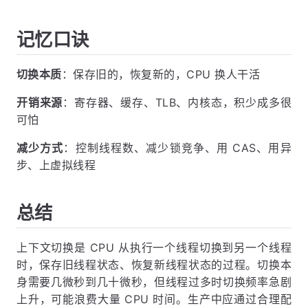
记忆口诀
切换本质
：保存旧的，恢复新的，CPU 换人干活
开销来源
：寄存器、缓存、TLB、内核态，积少成多很
可怕
减少方式
：控制线程数、减少锁竞争、用 CAS、用异
步、上虚拟线程
总结
上下文切换是 CPU 从执行一个线程切换到另一个线程
时，保存旧线程状态、恢复新线程状态的过程。切换本
身需要几微秒到几十微秒，但线程过多时切换频率急剧
上升，可能浪费大量 CPU 时间。生产中应通过合理配