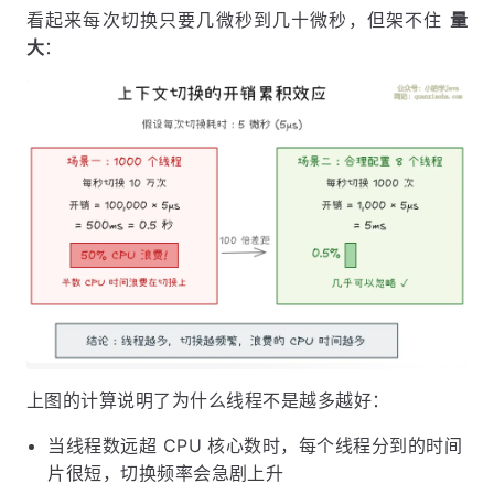
看起来每次切换只要几微秒到几十微秒，但架不住
量
大
：
上图的计算说明了为什么线程不是越多越好：
当线程数远超 CPU 核心数时，每个线程分到的时间
片很短，切换频率会急剧上升