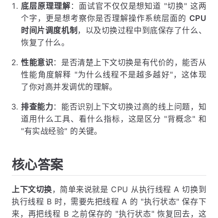
底层原理理解
：面试官不仅仅是想知道 "切换" 这两
个字，更是想考察你是否理解操作系统层面的
CPU
时间片调度机制
，以及切换过程中到底保存了什么、
恢复了什么。
性能意识
：是否清楚上下文切换是有代价的，能否从
性能角度解释 "为什么线程不是越多越好"，这体现
了你对高并发调优的理解。
排查能力
：能否识别上下文切换过高的线上问题，知
道用什么工具、看什么指标，这是区分 "背概念" 和
"有实战经验" 的关键。
核心答案
上下文切换
，简单来说就是 CPU 从执行线程 A 切换到
执行线程 B 时，需要先把线程 A 的 "执行状态" 保存下
来，再把线程 B 之前保存的 "执行状态" 恢复回去，这