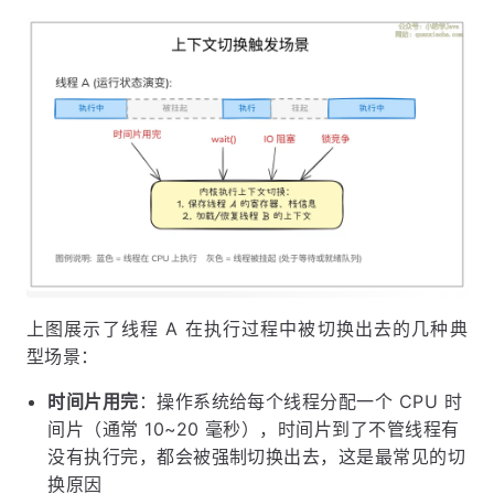
上图展示了线程 A 在执行过程中被切换出去的几种典
型场景：
时间片用完
：操作系统给每个线程分配一个 CPU 时
间片（通常 10~20 毫秒），时间片到了不管线程有
没有执行完，都会被强制切换出去，这是最常见的切
换原因