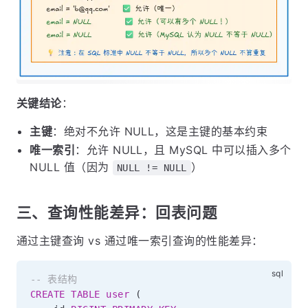
关键结论
：
主键
：绝对不允许 NULL，这是主键的基本约束
唯一索引
：允许 NULL，且 MySQL 中可以插入多个
NULL 值（因为
）
NULL != NULL
三、查询性能差异：回表问题
通过主键查询 vs 通过唯一索引查询的性能差异：
-- 表结构
CREATE
TABLE
user
(