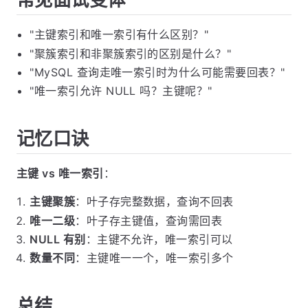
"主键索引和唯一索引有什么区别？"
"聚簇索引和非聚簇索引的区别是什么？"
"MySQL 查询走唯一索引时为什么可能需要回表？"
"唯一索引允许 NULL 吗？主键呢？"
记忆口诀
主键 vs 唯一索引
：
主键聚簇
：叶子存完整数据，查询不回表
唯一二级
：叶子存主键值，查询需回表
NULL 有别
：主键不允许，唯一索引可以
数量不同
：主键唯一一个，唯一索引多个
总结