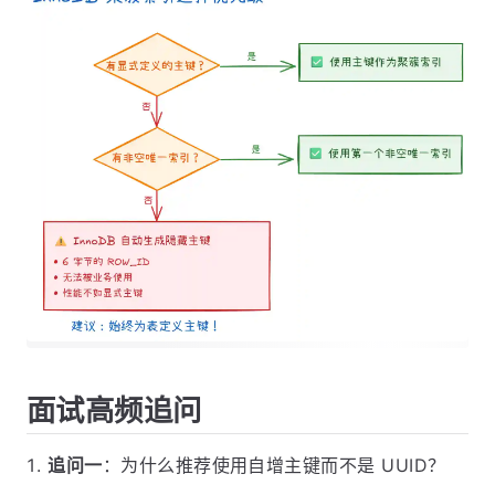
面试高频追问
追问一
：为什么推荐使用自增主键而不是 UUID？