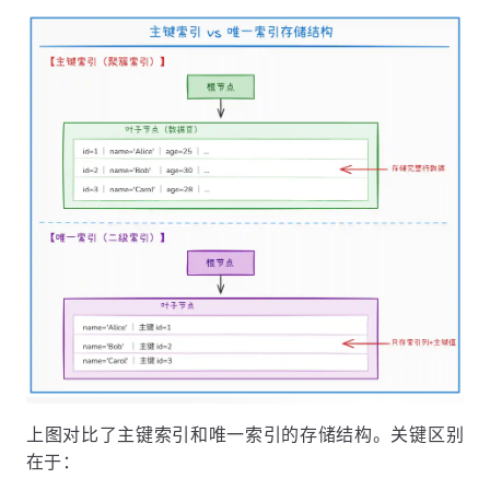
上图对比了主键索引和唯一索引的存储结构。关键区别
在于：