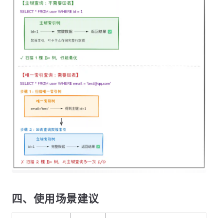
四、使用场景建议