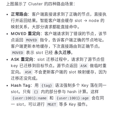
上图展示了 Cluster 的四种路由场景：
正常路由
：客户端直接请求到了正确的节点，直接执
行并返回结果。智能客户端会缓存 slot → node 的
映射关系，大部分请求都能直接命中。
MOVED 重定向
：客户端请求到了错误的节点，该节
点返回
指令，告诉客户端正确的节点地址。
MOVED
客户端更新本地缓存，下次直接路由到正确节点。
表示 slot 已经
永久迁移
。
MOVED