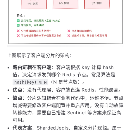
上图展示了客户端分片的架构：
路由逻辑在客户端
：客户端根据 key 计算 hash
值，决定请求发到哪个 Redis 节点。常见算法是
（N 是节点数）。
hash(key) % N
优点
：没有代理层，客户端直连 Redis，性能最高。
缺点
：分片逻辑耦合在业务代码中，运维不便。节点
增减需要修改客户端配置并重启应用，没有自动故障
转移能力，需要自己搭建 Sentinel 等方案来保证高
可用。
代表方案
：ShardedJedis、自定义分片逻辑。属于