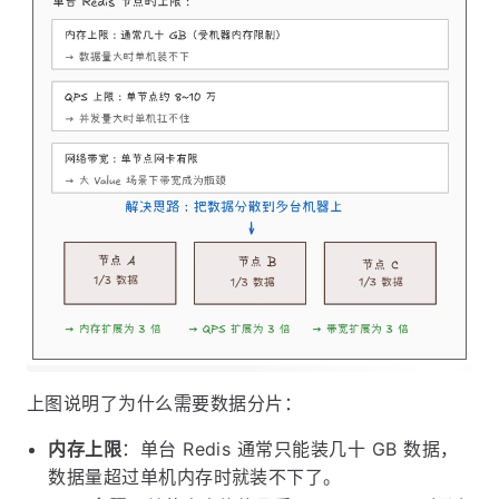
上图说明了为什么需要数据分片：
内存上限
：单台 Redis 通常只能装几十 GB 数据，
数据量超过单机内存时就装不下了。