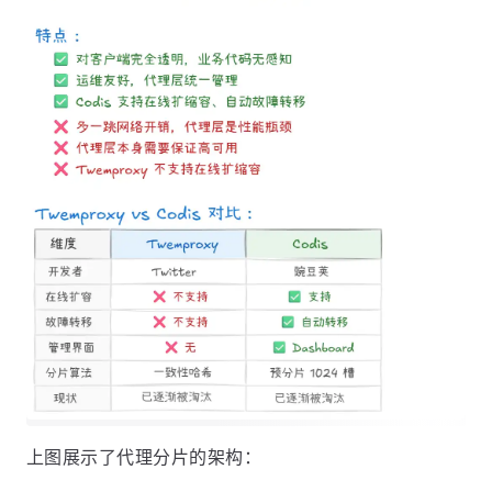
上图展示了代理分片的架构：