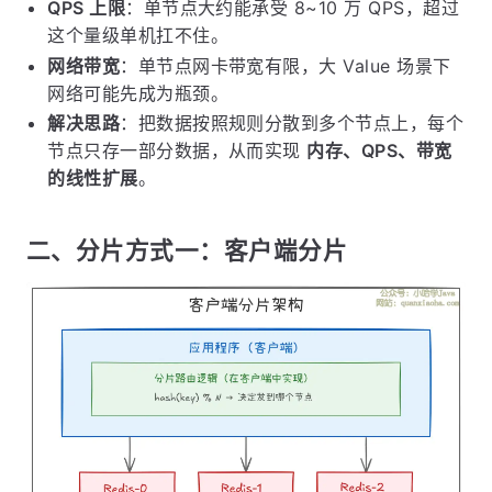
QPS 上限
：单节点大约能承受 8~10 万 QPS，超过
这个量级单机扛不住。
网络带宽
：单节点网卡带宽有限，大 Value 场景下
网络可能先成为瓶颈。
解决思路
：把数据按照规则分散到多个节点上，每个
节点只存一部分数据，从而实现
内存、QPS、带宽
的线性扩展
。
二、分片方式一：客户端分片