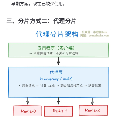
早期方案，现在已较少使用。
三、分片方式二：代理分片