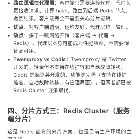
路由逻辑在代理层
：客户端只需要连接代理，代理负
责接收请求、计算 hash、路由到后端 Redis 节点、
返回结果。客户端完全不需要关心分片逻辑。
优点
：对客户端透明，运维友好，代理层统一管理。
缺点
：多了一跳网络开销（客户端 → 代理 →
Redis），代理层本身可能成为性能瓶颈，也需要保
证高可用。
Twemproxy vs Codis
：Twemproxy 是 Twitter
开发的，轻量但不支持在线扩容和自动故障转移；
Codis 是豌豆荚开发的，功能更完善（支持在线扩
缩容、自动故障转移、有管理界面），但两者都已被
Redis Cluster 逐渐取代。
四、分片方式三：Redis Cluster（服务
端分片）
这是 Redis 官方的分片方案，也是目前生产环境的主