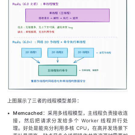
上图展示了三者的线程模型差异：
Memcached
：采用多线程模型，主线程负责接收连
接，然后把请求分发给多个 Worker 线程并行处
理。好处是能充分利用多核 CPU，在高并发场景下