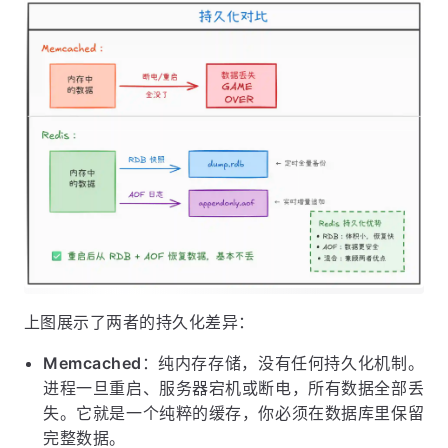
上图展示了两者的持久化差异：
Memcached
：纯内存存储，没有任何持久化机制。
进程一旦重启、服务器宕机或断电，所有数据全部丢
失。它就是一个纯粹的缓存，你必须在数据库里保留
完整数据。