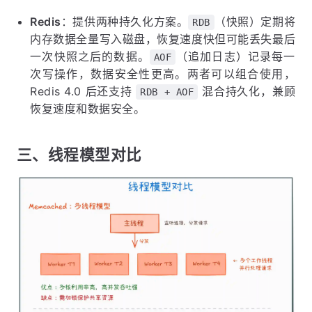
Redis
：提供两种持久化方案。
（快照）定期将
RDB
内存数据全量写入磁盘，恢复速度快但可能丢失最后
一次快照之后的数据。
（追加日志）记录每一
AOF
次写操作，数据安全性更高。两者可以组合使用，
Redis 4.0 后还支持
混合持久化，兼顾
RDB + AOF
恢复速度和数据安全。
三、线程模型对比