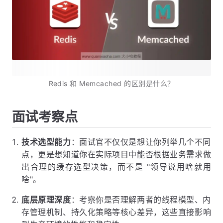
Redis 和 Memcached 的区别是什么？
面试考察点
技术选型能力
：面试官不仅仅是想让你列举几个不同
点，更是想知道你在实际项目中能否根据业务需求做
出合理的缓存选型决策，而不是 "领导说用啥就用
啥"。
底层原理深度
：考察你是否理解两者的线程模型、内
存管理机制、持久化策略等核心差异，这些直接影响