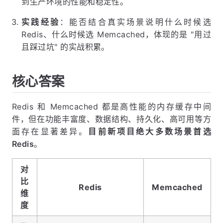
到生产环境的性能和稳定性。
实践经验
：能否结合真实场景说明什么时候选
Redis、什么时候选 Memcached，体现的是 "用过
且踩过坑" 的实战积累。
核心答案
Redis 和 Memcached 都是高性能的内存缓存中间
件，但在功能丰富度、数据结构、持久化、高可用等方
面存在显著差异。
目前新项目绝大多数场景首选
Redis
。
对
比
Redis
Memcached
维
度