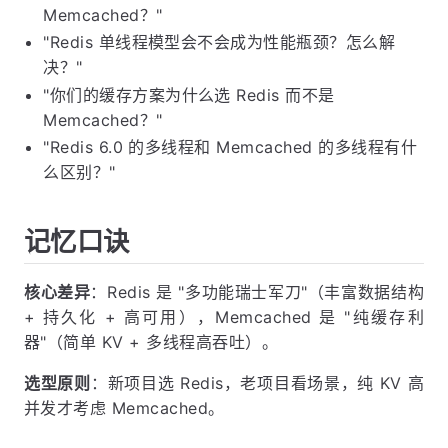
Memcached？"
"Redis 单线程模型会不会成为性能瓶颈？怎么解
决？"
"你们的缓存方案为什么选 Redis 而不是
Memcached？"
"Redis 6.0 的多线程和 Memcached 的多线程有什
么区别？"
记忆口诀
核心差异
：Redis 是 "多功能瑞士军刀"（丰富数据结构
+ 持久化 + 高可用），Memcached 是 "纯缓存利
器"（简单 KV + 多线程高吞吐）。
选型原则
：新项目选 Redis，老项目看场景，纯 KV 高
并发才考虑 Memcached。