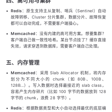
四、高可用与集群
Redis
：原生支持主从复制、哨兵（Sentinel）自动
故障转移、Cluster 分片集群，数据分片、故障恢复
都可以自动完成，不需要客户端操心。
Memcached
：没有内建的高可用方案。想要集群？
客户端自己做一致性哈希。某台节点挂了？缓存直接
失效，请求穿透到数据库，需要客户端自己处理。
五、内存管理
Memcached
：采用 Slab Allocator 机制，将内存
划分为不同大小的 chunk（如 80B、100B、
128B...）。写入数据时选择最接近的 slab class，
容易产生内存碎片（比如 100 字节的数据放到 128
字节的 chunk，浪费 28 字节）。
Redis
：根据数据类型和大小自动选择最优的底层编