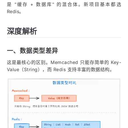
是 "缓存 + 数据库" 的混合体。新项目基本都选
Redis。
深度解析
一、数据类型差异
这是最核心的区别。Memcached 只能存简单的 Key-
Value（String），而 Redis 支持丰富的数据结构。