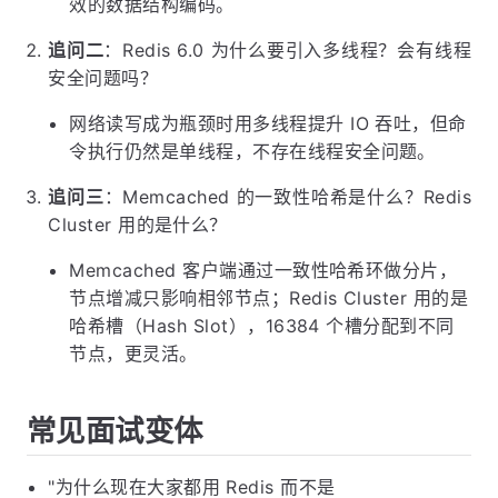
效的数据结构编码。
追问二
：Redis 6.0 为什么要引入多线程？会有线程
安全问题吗？
网络读写成为瓶颈时用多线程提升 IO 吞吐，但命
令执行仍然是单线程，不存在线程安全问题。
追问三
：Memcached 的一致性哈希是什么？Redis
Cluster 用的是什么？
Memcached 客户端通过一致性哈希环做分片，
节点增减只影响相邻节点；Redis Cluster 用的是
哈希槽（Hash Slot），16384 个槽分配到不同
节点，更灵活。
常见面试变体
"为什么现在大家都用 Redis 而不是