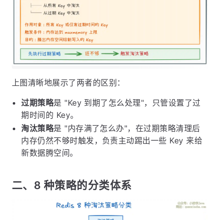
上图清晰地展示了两者的区别：
过期策略
是 "Key 到期了怎么处理"，只管设置了过
期时间的 Key。
淘汰策略
是 "内存满了怎么办"，在过期策略清理后
内存仍然不够时触发，负责主动踢出一些 Key 来给
新数据腾空间。
二、8 种策略的分类体系