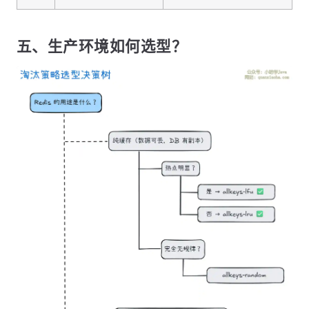
五、生产环境如何选型？