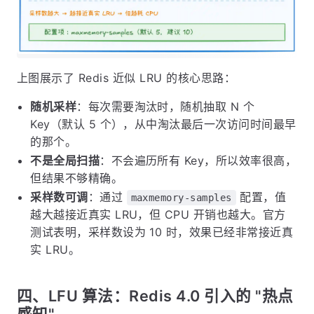
上图展示了 Redis 近似 LRU 的核心思路：
随机采样
：每次需要淘汰时，随机抽取 N 个
Key（默认 5 个），从中淘汰最后一次访问时间最早
的那个。
不是全局扫描
：不会遍历所有 Key，所以效率很高，
但结果不够精确。
采样数可调
：通过
配置，值
maxmemory-samples
越大越接近真实 LRU，但 CPU 开销也越大。官方
测试表明，采样数设为 10 时，效果已经非常接近真
实 LRU。
四、LFU 算法：Redis 4.0 引入的 "热点