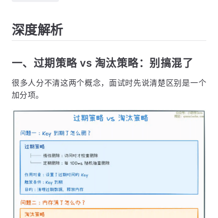
深度解析
一、过期策略 vs 淘汰策略：别搞混了
很多人分不清这两个概念，面试时先说清楚区别是一个
加分项。