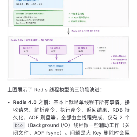
上图展示了 Redis 线程模型的三阶段演进：
Redis 4.0 之前
：基本上就是单线程干所有事情。接
收请求、解析命令、执行命令、返回结果、RDB 持
久化、AOF 刷盘等，全部由主线程完成。仅有 2 个
（Background I/O）线程做一些辅助工作（关
bio
闭文件、AOF fsync）。问题是大 Key 删除时会阻