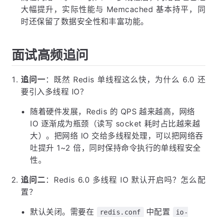
大幅提升，实际性能与 Memcached 基本持平，同
时还保留了数据安全性和丰富功能。
面试高频追问
追问一
：既然 Redis 单线程这么快，为什么 6.0 还
要引入多线程 IO？
随着硬件发展，Redis 的 QPS 越来越高，网络
IO 逐渐成为瓶颈（读写 socket 耗时占比越来越
大）。把网络 IO 交给多线程处理，可以把网络吞
吐提升 1~2 倍，同时保持命令执行的单线程安全
性。
追问二
：Redis 6.0 多线程 IO 默认开启吗？怎么配
置？
默认关闭。需要在
中配置
redis.conf
io-