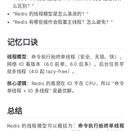
么区别？"
"Redis 的线程模型是怎么演进的？"
"Redis 有哪些操作会阻塞主线程？怎么避免？"
记忆口诀
线程模型
：命令执行始终单线程（安全、无锁、快），
网络 IO 看版本（6.0 前单、6.0 后多），后台任务早
就多线程（4.0 起 lazy-free）。
核心逻辑
：Redis 的瓶颈在 IO 不在 CPU，所以 "命令
单线程 + IO 多线程" 是最优解。
总结
Redis 的线程模型可以概括为：
命令执行始终单线程