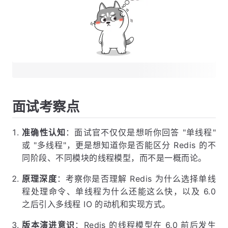
面试考察点
准确性认知
：面试官不仅仅是想听你回答 "单线程"
或 "多线程"，更是想知道你是否能区分 Redis 的不
同阶段、不同模块的线程模型，而不是一概而论。
原理深度
：考察你是否理解 Redis 为什么选择单线
程处理命令、单线程为什么还能这么快，以及 6.0
之后引入多线程 IO 的动机和实现方式。
版本演进意识
：Redis 的线程模型在 6.0 前后发生