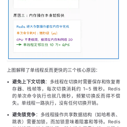
上图解释了单线程反而更快的三个核心原因：
避免上下文切换
：多线程在切换时需要保存和恢复寄
存器、栈帧等，每次切换消耗约 1~5 微秒。Redis
的单次命令执行也就几微秒，频繁切换反而得不偿
失。单线程一路执行，没有任何切换开销。
避免锁竞争
：多线程操作共享数据结构（如哈希表、
跳表）需要加锁，而加锁意味着阻塞和等待。Redis