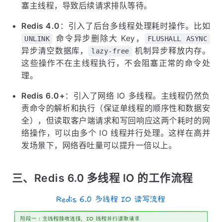
塞主线程，导致后续请求排队等待。
Redis 4.0
：引入了后台多线程处理耗时操作。比如
命令异步删除大 Key，
UNLINK
FLUSHALL ASYNC
异步清空数据库，
机制异步释放内存。
lazy-free
这些操作不在主线程执行，不会阻塞正常的命令处
理。
Redis 6.0+
：引入了网络 IO 多线程。主线程仍然负
责命令的解析和执行（保证单线程的顺序性和数据安
全），但读取客户端请求和写回响应这两个耗时的网
络操作，可以由多个 IO 线程并行处理。这样在高并
发场景下，网络吞吐量可以提升一倍以上。
三、Redis 6.0 多线程 IO 的工作流程