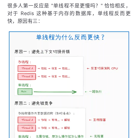
很多人第一反应是 "单线程不是更慢吗？" 恰恰相反，
对于 Redis 这种基于内存的数据库，单线程反而更
快，原因有三：