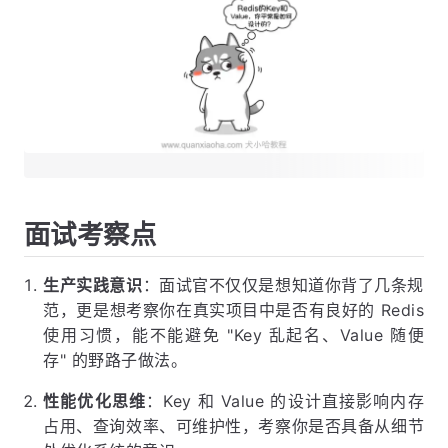
面试考察点
生产实践意识
：面试官不仅仅是想知道你背了几条规
范，更是想考察你在真实项目中是否有良好的 Redis
使用习惯，能不能避免 "Key 乱起名、Value 随便
存" 的野路子做法。
性能优化思维
：Key 和 Value 的设计直接影响内存
占用、查询效率、可维护性，考察你是否具备从细节