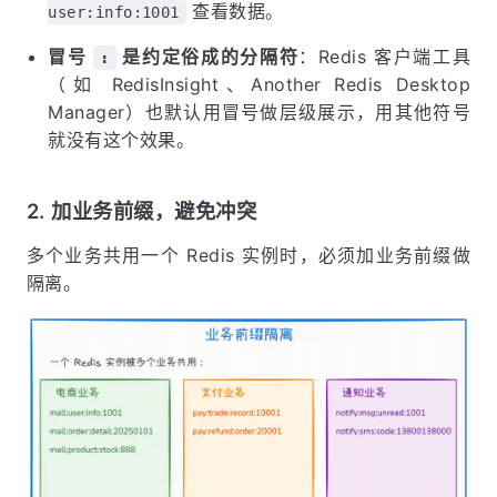
查看数据。
user:info:1001
冒号
是约定俗成的分隔符
：Redis 客户端工具
:
（如 RedisInsight、Another Redis Desktop
Manager）也默认用冒号做层级展示，用其他符号
就没有这个效果。
2. 加业务前缀，避免冲突
多个业务共用一个 Redis 实例时，必须加业务前缀做
隔离。