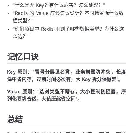
"什么是大 Key？有什么危害？怎么处理？"
"Redis 的 Value 应该怎么设计？不同场景选什么数
据类型？"
"你们项目中 Redis 用到了哪些数据类型？为什么这
么选？"
记忆口诀
Key 原则
：
"冒号分层见名意，业务前缀防冲突，长度
适中省内存，过期时间必须有，大 Key 拆分保稳定"
。
Value 原则
：
"选对类型不瞎存，大小控制防阻塞，序
列化要挑合适，大值压缩省空间"
。
总结