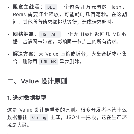
阻塞主线程
：
一个包含几万元素的 Hash，
DEL
Redis 需要逐个释放，可能耗时几百毫秒。在这期
间，其他所有请求都排队等待，造成请求超时。
网络拥塞
：
一个大 Hash 返回几 MB 数
HGETALL
据，占满网卡带宽，影响同一节点上的所有请求。
解决方案
：大 Value 压缩或拆分，大集合拆成小集
合，删除用
异步删除。
UNLINK
二、Value 设计原则
1. 选对数据类型
这是 Value 设计最重要的原则。很多开发者不管什么
数据都往
里塞，JSON 一把梭，这在生产环
String
境是大忌。