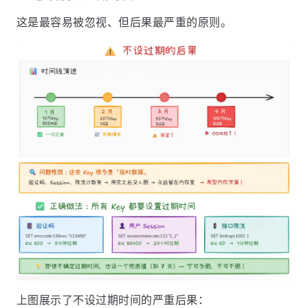
这是最容易被忽视、但后果最严重的原则。
上图展示了不设过期时间的严重后果：