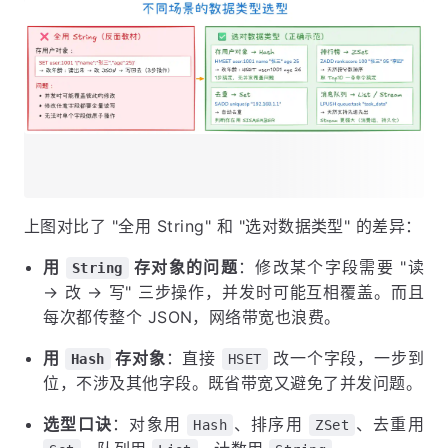
上图对比了 "全用 String" 和 "选对数据类型" 的差异：
用
存对象的问题
：修改某个字段需要 "读
String
→ 改 → 写" 三步操作，并发时可能互相覆盖。而且
每次都传整个 JSON，网络带宽也浪费。
用
存对象
：直接
改一个字段，一步到
Hash
HSET
位，不涉及其他字段。既省带宽又避免了并发问题。
选型口诀
：对象用
、排序用
、去重用
Hash
ZSet