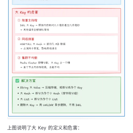
上图说明了大 Key 的定义和危害：