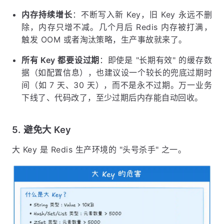
内存持续增长
：不断写入新 Key，旧 Key 永远不删
除，内存只增不减。几个月后 Redis 内存被打满，
触发 OOM 或者淘汰策略，生产事故就来了。
所有 Key 都要设过期
：即使是 "长期有效" 的缓存数
据（如配置信息），也建议设一个较长的兜底过期时
间（如 7 天、30 天），而不是永不过期。万一业务
下线了、代码改了，至少过期后内存能自动回收。
5. 避免大 Key
大 Key 是 Redis 生产环境的 "头号杀手" 之一。