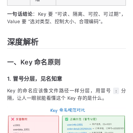
一句话结论
：Key 要 "可读、隔离、可控、可过期"，
Value 要 "选对类型、控制大小、合理编码"。
深度解析
一、Key 命名原则
1. 冒号分层，见名知意
Key 的命名应该像文件路径一样分层，用冒号
分
:
隔，让人一眼就能看懂这个 Key 存的是什么。