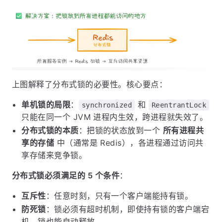
上图解释了分布式锁的必要性。核心要点：
单机锁的局限
：
和
synchronized
ReentrantLock
只能在同一个 JVM 进程内生效，跨进程就失效了。
分布式锁的本质
：把锁的状态放到一个
所有进程共
享的存储
中（通常是 Redis），各进程通过访问共
享存储来竞争锁。
分布式锁必须满足的 5 个条件
：
互斥性
：任意时刻，只有一个客户端能持有锁。
防死锁
：锁必须有超时机制，即使持有锁的客户端宕
机，锁也能自动释放。