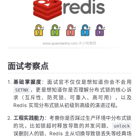
面试考察点
基础掌握度
：面试官不仅仅是想知道你会不会用
，更是想知道你是否理解分布式锁的核心诉
SETNX
求（互斥性、防死锁、可重入、高可用），以及
Redis 实现分布式锁从初级到高级的演进过程。
工程实践能力
：考察你是否踩过生产环境中分布式锁
的坑，比如锁超时释放导致的并发问题、
unlock
误删别人的锁、Redis 主从切换导致锁丢失等经典场