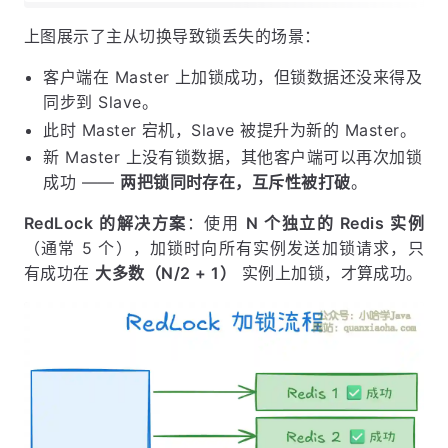
上图展示了主从切换导致锁丢失的场景：
客户端在 Master 上加锁成功，但锁数据还没来得及
同步到 Slave。
此时 Master 宕机，Slave 被提升为新的 Master。
新 Master 上没有锁数据，其他客户端可以再次加锁
成功 ——
两把锁同时存在，互斥性被打破
。
RedLock 的解决方案
：使用
N 个独立的 Redis 实例
（通常 5 个），加锁时向所有实例发送加锁请求，只
有成功在
大多数（N/2 + 1）
实例上加锁，才算成功。