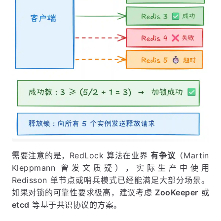
需要注意的是，RedLock 算法在业界
有争议
（Martin
Kleppmann 曾发文质疑），实际生产中使用
Redisson 单节点或哨兵模式已经能满足大部分场景。
如果对锁的可靠性要求极高，建议考虑
ZooKeeper
或
etcd
等基于共识协议的方案。