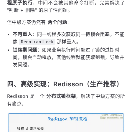
程原子执行
，中间不会被其他命令打断，完美解决了
"判断 + 删除" 的原子性问题。
但中级方案仍然有
两个问题
：
不可重入
：同一线程多次获取同一把锁会阻塞，不能
像
那样重入。
ReentrantLock
锁续期问题
：如果业务执行时间超过了锁的过期时
间，锁会自动释放，其他线程就能获取到锁，导致并
发问题。
四、高级实现：Redisson（生产推荐）
Redisson 是一个
分布式锁框架
，解决了中级方案的所
有痛点。