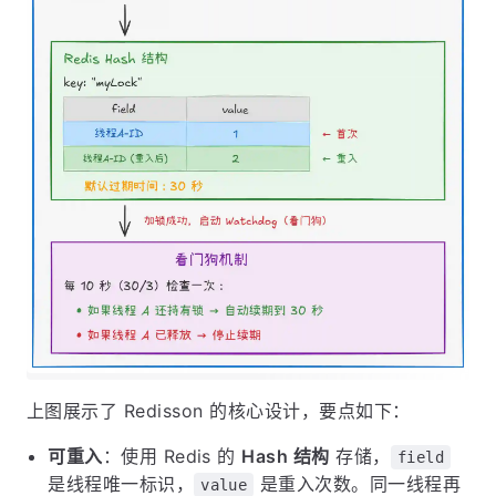
上图展示了 Redisson 的核心设计，要点如下：
可重入
：使用 Redis 的
Hash 结构
存储，
field
是线程唯一标识，
是重入次数。同一线程再
value