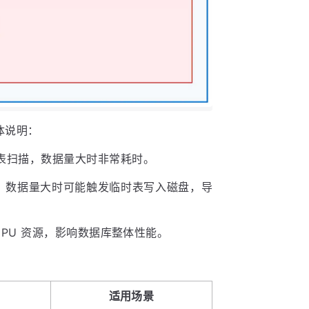
体说明：
表扫描，数据量大时非常耗时。
中，数据量大时可能触发临时表写入磁盘，导
PU 资源，影响数据库整体性能。
适用场景