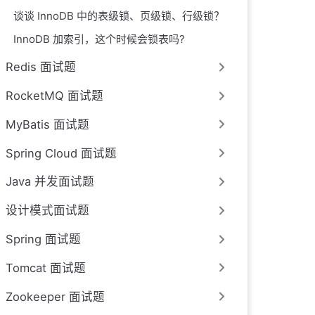
谈谈 InnoDB 中的表级锁、页级锁、行级锁？
InnoDB 加索引，这个时候会锁表吗?
Redis 面试题
RocketMQ 面试题
MyBatis 面试题
Spring Cloud 面试题
Java 并发面试题
设计模式面试题
Spring 面试题
Tomcat 面试题
Zookeeper 面试题