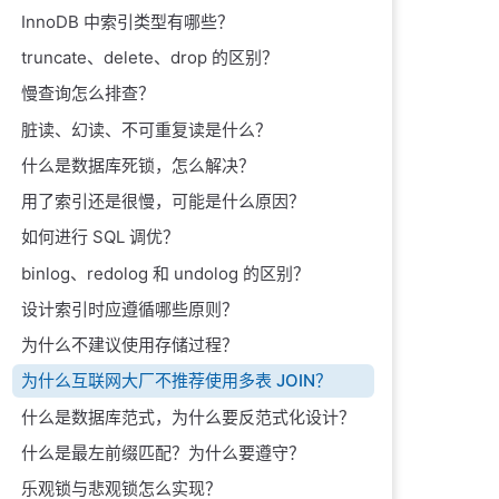
InnoDB 中索引类型有哪些？
truncate、delete、drop 的区别？
慢查询怎么排查？
脏读、幻读、不可重复读是什么？
什么是数据库死锁，怎么解决？
用了索引还是很慢，可能是什么原因？
如何进行 SQL 调优？
binlog、redolog 和 undolog 的区别？
设计索引时应遵循哪些原则？
为什么不建议使用存储过程？
为什么互联网大厂不推荐使用多表 JOIN？
什么是数据库范式，为什么要反范式化设计？
什么是最左前缀匹配？为什么要遵守？
乐观锁与悲观锁怎么实现？