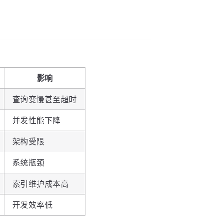
：
影响
查询变慢甚至超时
并发性能下降
架构受限
系统瓶颈
索引维护成本高
开发效率低