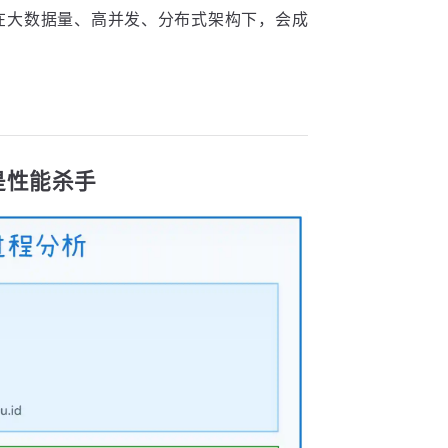
但在大数据量、高并发、分布式架构下，会成
是性能杀手