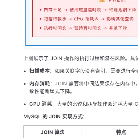
上图展示了 JOIN 操作的执行过程和潜在风险。具
扫描成本
：如果关联字段没有索引，需要进行全
内存消耗
：JOIN 需要将中间结果保存在内存
致性能断崖式下降。
CPU 消耗
：大量的比较和匹配操作会消耗大量 C
MySQL 的 JOIN 实现方式
：
JOIN 算法
特点