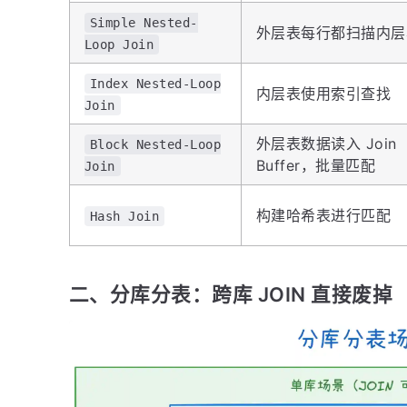
Simple Nested-
外层表每行都扫描内层
Loop Join
Index Nested-Loop
内层表使用索引查找
Join
外层表数据读入 Join
Block Nested-Loop
Buffer，批量匹配
Join
构建哈希表进行匹配
Hash Join
二、分库分表：跨库 JOIN 直接废掉