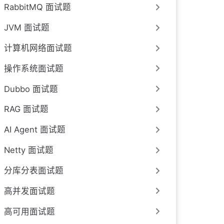
RabbitMQ 面试题
JVM 面试题
计算机网络面试题
操作系统面试题
Dubbo 面试题
RAG 面试题
AI Agent 面试题
Netty 面试题
分库分表面试题
高并发面试题
高可用面试题