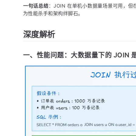
一句话总结
：JOIN 在单机小数据量场景可用，
为性能杀手和架构绊脚石。
深度解析
一、性能问题：大数据量下的 JOIN 