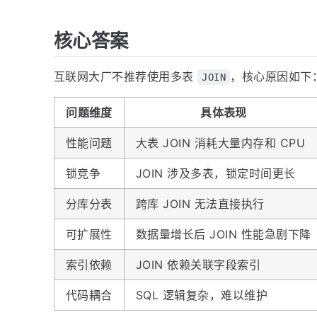
核心答案
互联网大厂不推荐使用多表
，核心原因如下
JOIN
问题维度
具体表现
性能问题
大表 JOIN 消耗大量内存和 CPU
锁竞争
JOIN 涉及多表，锁定时间更长
分库分表
跨库 JOIN 无法直接执行
可扩展性
数据量增长后 JOIN 性能急剧下降
索引依赖
JOIN 依赖关联字段索引
代码耦合
SQL 逻辑复杂，难以维护