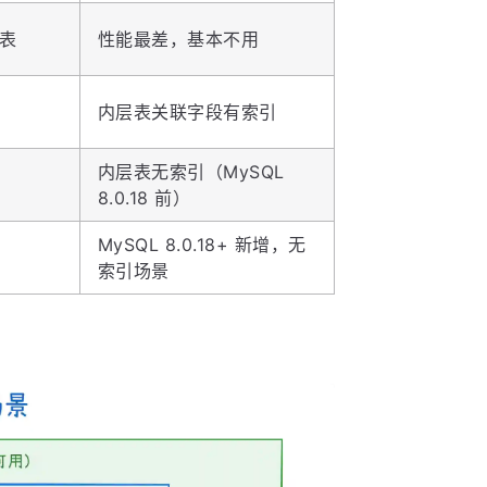
表
性能最差，基本不用
内层表关联字段有索引
内层表无索引（MySQL
8.0.18 前）
MySQL 8.0.18+ 新增，无
索引场景