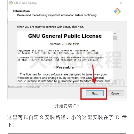
开始安装 Git
这里可以自定义安装路径，小哈这里安装在了 D 盘
下：