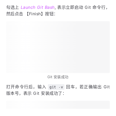
勾选上
Launch Git Bash
, 表示立即启动 Git 命令行，
然后点击 【Finish】按钮：
Git 安装成功
打开命令行后，输入
回车，若正确输出 Git
git -v
版本号，表示 Git 安装成功了：