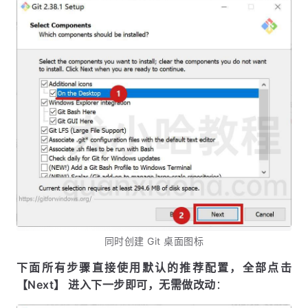
同时创建 Git 桌面图标
下面所有步骤直接使用默认的推荐配置，全部点击
【Next】 进入下一步即可，无需做改动
：