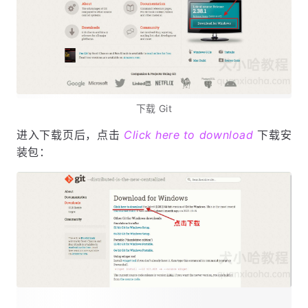
下载 Git
进入下载页后，点击
Click here to download
下载安
装包：