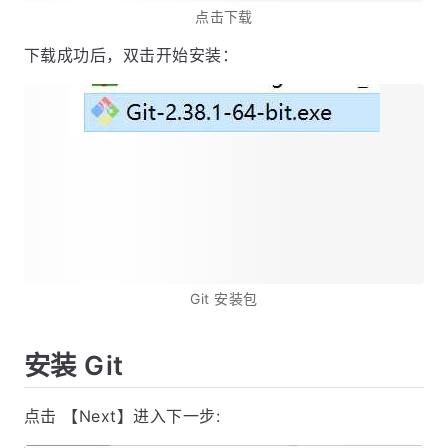
点击下载
下载成功后，双击开始安装：
Git 安装包
安装 Git
点击 【Next】进入下一步: