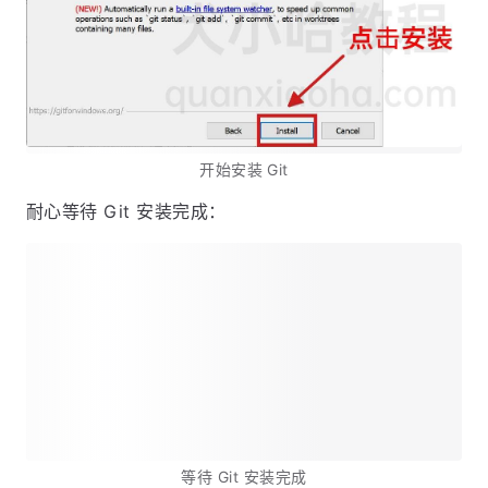
开始安装 Git
耐心等待 Git 安装完成：
等待 Git 安装完成