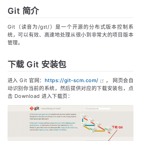
Git 简介
Git（读音为/gɪt/）是一个开源的分布式版本控制系
统，可以有效、高速地处理从很小到非常大的项目版本
管理。
下载 Git 安装包
进入 Git 官网：
https://git-scm.com/
， 网页会自
动识别你当前的系统，然后提供对应的下载安装包，点
击 Download 进入下载页：