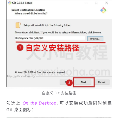
自定义 Git 安装路径
勾选上
On the Desktop
, 可以安装成功后同时创建
Git 桌面图标：