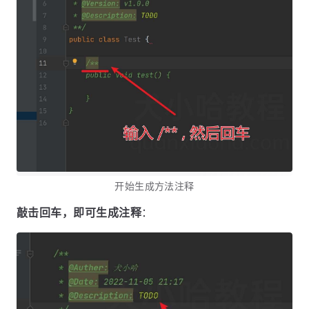
开始生成方法注释
敲击回车，即可生成注释
：