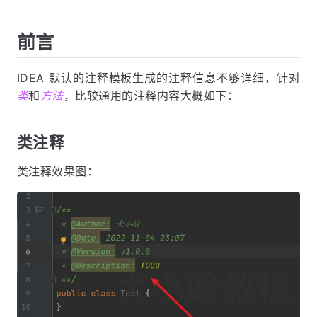
前言
IDEA 默认的注释模板生成的注释信息不够详细，针对
类
和
方法
，比较通用的注释内容大概如下：
类注释
类注释效果图：