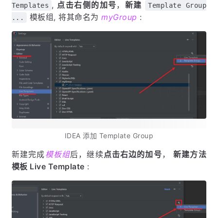
,
点击右侧的加号
，
新建
Templates
Template Group
模板组, 将其命名为
myGroup
:
...
IDEA 添加 Template Group
新建完成
模板组
后，继续
点击右边的加号
，
新建方法
模板 Live Template
: