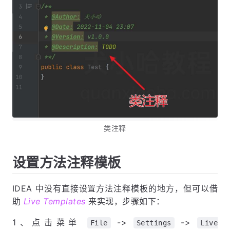
类注释
设置方法注释模板
IDEA 中没有直接设置方法注释模板的地方，但可以借
助
Live Templates
来实现，步骤如下：
1、点击菜单
->
->
File
Settings
Live