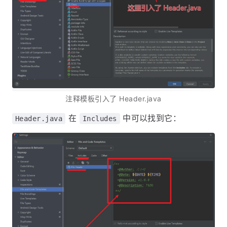
注释模板引入了 Header.java
在
中可以找到它：
Header.java
Includes