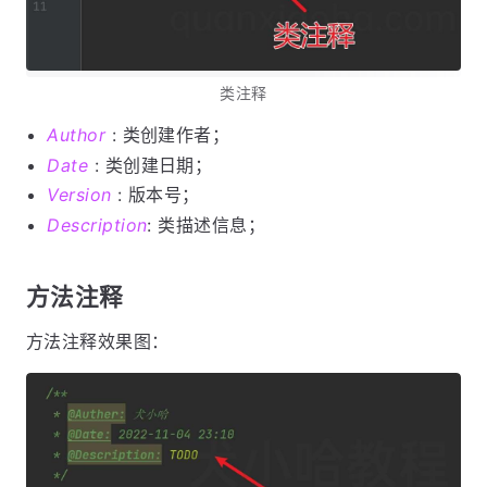
类注释
Author
: 类创建作者；
Date
: 类创建日期；
Version
: 版本号；
Description
: 类描述信息；
方法注释
方法注释效果图：