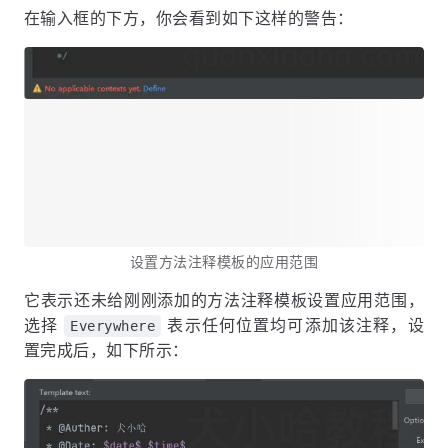
在输入框的下方，你会看到如下这样的警告：
设置方法注释模板的应用范围
它表示还未给刚刚添加的方法注释模板设置应用范围，
选择
表示任何位置均可添加该注释，设
Everywhere
置完成后，如下所示：