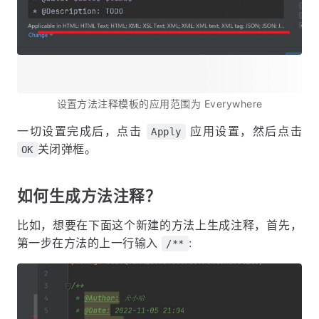
设置方法注释模板的应用范围为 Everywhere
一切设置完成后，点击
应用设置，然后点击
Apply
关闭弹框。
OK
如何生成方法注释？
比如，想要在下面这个新建的方法上生成注释，首先，
第一步在方法的上一行输入
:
/**