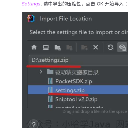
Settings
, 选中导出的压缩包，点击 OK 开始导入 