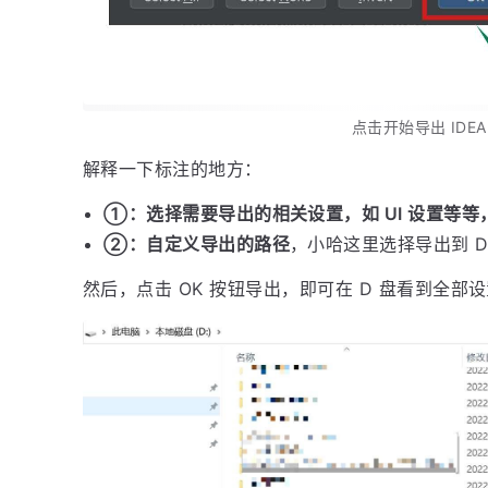
点击开始导出 IDE
解释一下标注的地方：
①：选择需要导出的相关设置，如 UI 设置等等
②：自定义导出的路径
，小哈这里选择导出到 D
然后，点击 OK 按钮导出，即可在 D 盘看到全部