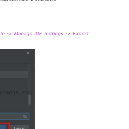
ile -> Manage IDE Settings -> Export