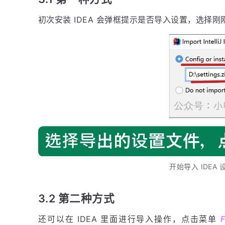
初次安装 IDEA 会弹框提示是否导入设置，选择刚
开始导入 IDEA
3.2 第二种方式
还可以在 IDEA 里面进行导入操作，点击菜单
F