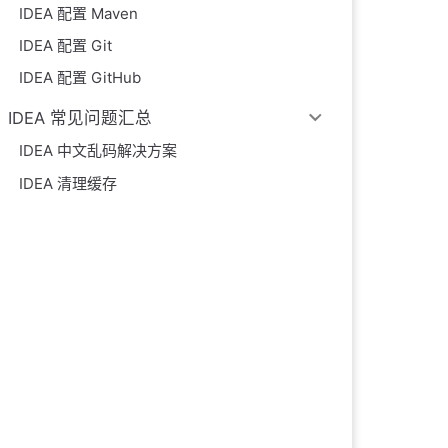
IDEA 配置 Maven
IDEA 配置 Git
IDEA 配置 GitHub
IDEA 常见问题汇总
IDEA 中文乱码解决方案
IDEA 清理缓存