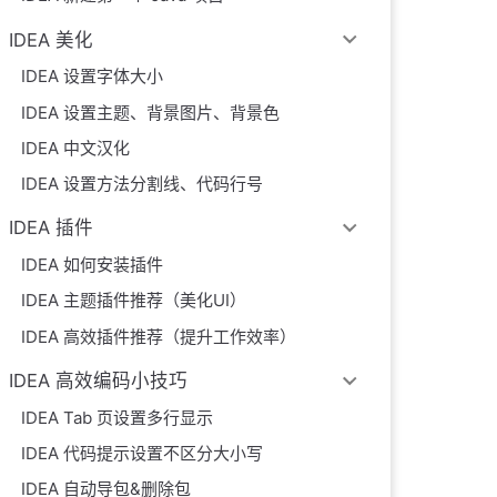
IDEA 美化
IDEA 设置字体大小
IDEA 设置主题、背景图片、背景色
IDEA 中文汉化
IDEA 设置方法分割线、代码行号
IDEA 插件
IDEA 如何安装插件
IDEA 主题插件推荐（美化UI）
IDEA 高效插件推荐（提升工作效率）
IDEA 高效编码小技巧
IDEA Tab 页设置多行显示
IDEA 代码提示设置不区分大小写
IDEA 自动导包&删除包