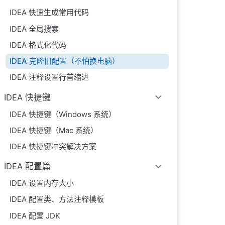
IDEA 快速生成常用代码
IDEA 全局搜索
IDEA 格式化代码
IDEA 克隆旧配置（不怕换电脑）
IDEA 注释设置行首缩进
IDEA 快捷键
IDEA 快捷键（Windows 系统）
IDEA 快捷键（Mac 系统）
IDEA 快捷键冲突解决方案
IDEA 配置篇
IDEA 设置内存大小
IDEA 配置类、方法注释模板
IDEA 配置 JDK