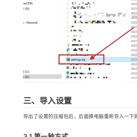
三、导入设置
导出了设置的压缩包后，后面换电脑重新导入一下
3.1 第一种方式