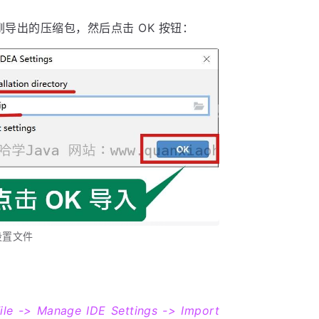
刚导出的压缩包，然后点击 OK 按钮：
 设置文件
ile -> Manage IDE Settings -> Import