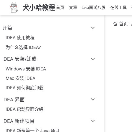
犬小哈教程
首页
文章
Java面试八股
在线工具
首页
开篇
IDEA 使用教程
为什么选择 IDEA?
IDEA 安装/卸载
Windows 安装 IDEA
Mac 安装 IDEA
IDEA 如何彻底卸载
IDEA 界面
IDEA 启动界面介绍
IDEA 新建项目
IDEA 新建第一个 Java 项目