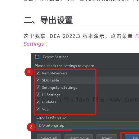
二、导出设置
这里我拿 IDEA 2022.3 版本演示，点击菜单
F
Settings
：