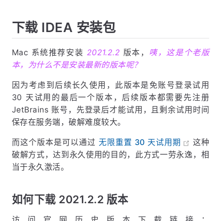
下载 IDEA 安装包
Mac 系统推荐安装
2021.2.2
版本，
咦，这是个老版
本，为什么不是安装最新的版本呢？
因为考虑到后续长久使用，此版本是免账号登录试用
30 天试用的最后一个版本，后续版本都需要先注册
JetBrains 账号，先登录后才能试用，且剩余试用时间
保存在服务端，破解难度较大。
而这个版本是可以通过
无限重置 30 天试用期
这种
破解方式，达到永久使用的目的，此方式一劳永逸，相
当于永久激活。
如何下载 2021.2.2 版本
访问官网历史版本下载链接：