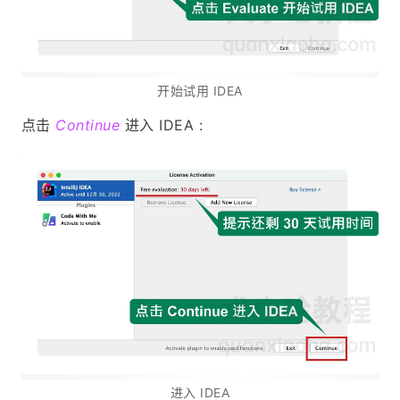
开始试用 IDEA
点击
Continue
进入 IDEA :
进入 IDEA