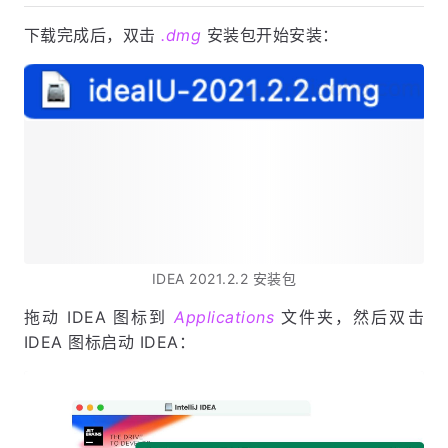
下载完成后，双击
.dmg
安装包开始安装：
IDEA 2021.2.2 安装包
拖动 IDEA 图标到
Applications
文件夹，然后双击
IDEA 图标启动 IDEA：