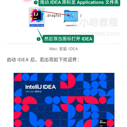
Mac 安装 IDEA
启动 IDEA 后，若出现如下欢迎界：