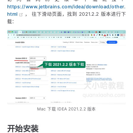
https://www.jetbrains.com/idea/download/other.
html
， 往下滑动页面，找到 2021.2.2 版本进行下
载：
Mac 下载 IDEA 2021.2.2 版本
开始安装