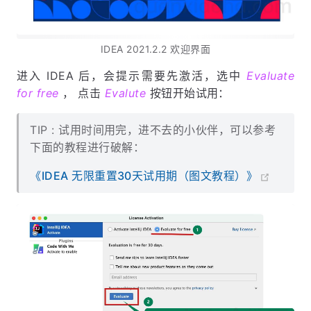
IDEA 2021.2.2 欢迎界面
进入 IDEA 后，会提示需要先激活，选中
Evaluate
for free
， 点击
Evalute
按钮开始试用：
TIP : 试用时间用完，进不去的小伙伴，可以参考
下面的教程进行破解：
《IDEA 无限重置30天试用期（图文教程）》