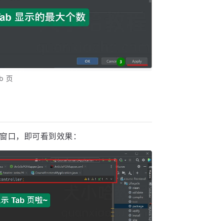
b 页
窗口，即可看到效果：