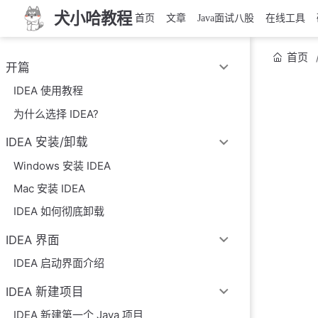
犬小哈教程
首页
文章
Java面试八股
在线工具
首页
开篇
IDEA 使用教程
为什么选择 IDEA?
IDEA 安装/卸载
Windows 安装 IDEA
Mac 安装 IDEA
IDEA 如何彻底卸载
IDEA 界面
IDEA 启动界面介绍
IDEA 新建项目
IDEA 新建第一个 Java 项目