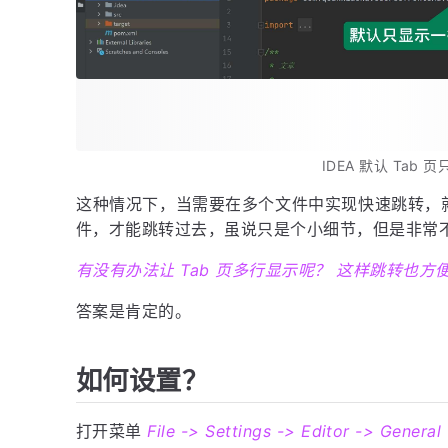
IDEA 默认 Tab 
这种情况下，当需要在多个文件中实现快速跳转，
件，才能跳转过去，虽说只是个小细节，但是非常
有没有办法让 Tab 页多行显示呢？ 这样跳转也方
答案是肯定的。
如何设置？
打开菜单
File -> Settings -> Editor -> General