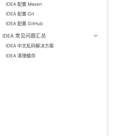
IDEA 配置 Maven
IDEA 配置 Git
IDEA 配置 GitHub
IDEA 常见问题汇总
IDEA 中文乱码解决方案
IDEA 清理缓存