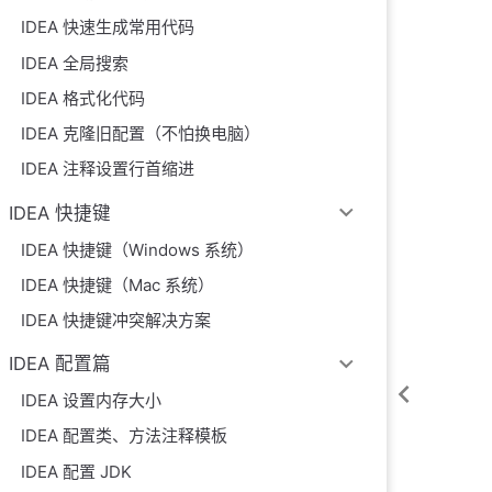
IDEA 快速生成常用代码
IDEA 全局搜索
IDEA 格式化代码
IDEA 克隆旧配置（不怕换电脑）
IDEA 注释设置行首缩进
IDEA 快捷键
IDEA 快捷键（Windows 系统）
IDEA 快捷键（Mac 系统）
IDEA 快捷键冲突解决方案
IDEA 配置篇
IDEA 设置内存大小
IDEA 配置类、方法注释模板
IDEA 配置 JDK