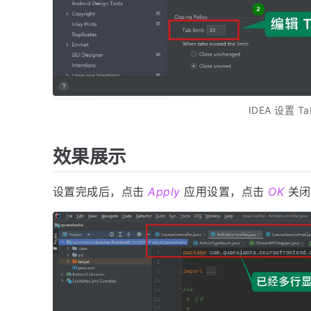
IDEA 设置 Ta
效果展示
设置完成后，点击
Apply
应用设置，点击
OK
关闭