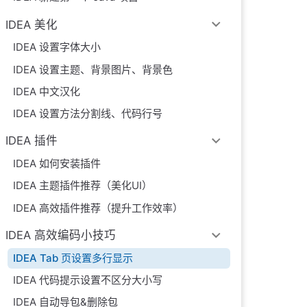
IDEA 美化
IDEA 设置字体大小
IDEA 设置主题、背景图片、背景色
IDEA 中文汉化
IDEA 设置方法分割线、代码行号
IDEA 插件
IDEA 如何安装插件
IDEA 主题插件推荐（美化UI）
IDEA 高效插件推荐（提升工作效率）
IDEA 高效编码小技巧
IDEA Tab 页设置多行显示
IDEA 代码提示设置不区分大小写
IDEA 自动导包&删除包