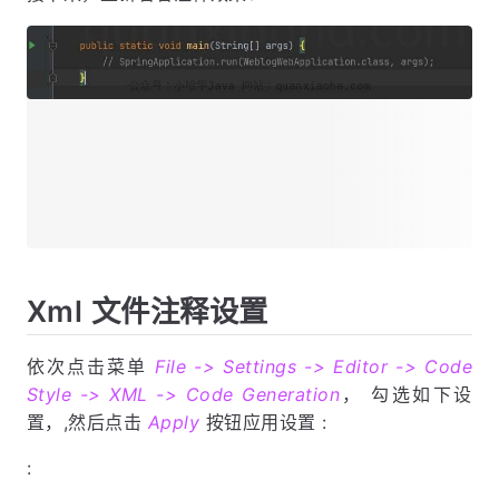
Xml 文件注释设置
依次点击菜单
File -> Settings -> Editor -> Code
Style -> XML -> Code Generation
， 勾选如下设
置，,然后点击
Apply
按钮应用设置 :
: