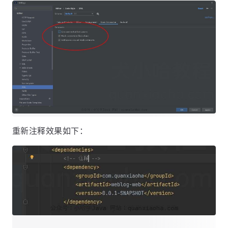
重新注释效果如下：