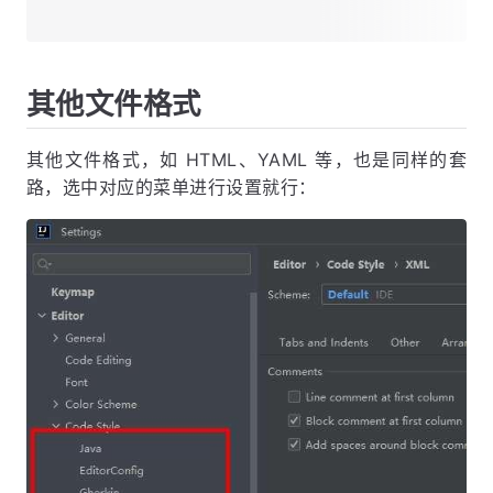
其他文件格式
其他文件格式，如 HTML、YAML 等，也是同样的套
路，选中对应的菜单进行设置就行：