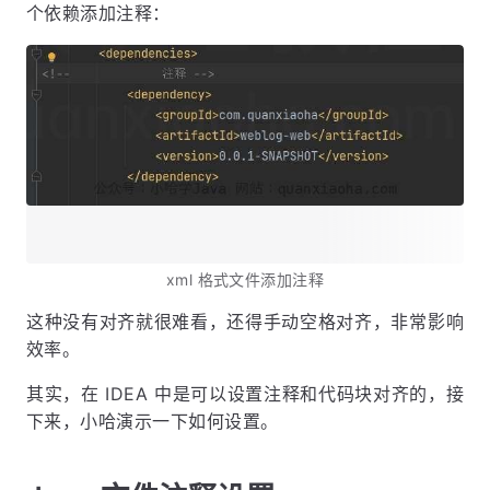
个依赖添加注释：
xml 格式文件添加注释
这种没有对齐就很难看，还得手动空格对齐，非常影响
效率。
其实，在 IDEA 中是可以设置注释和代码块对齐的，接
下来，小哈演示一下如何设置。