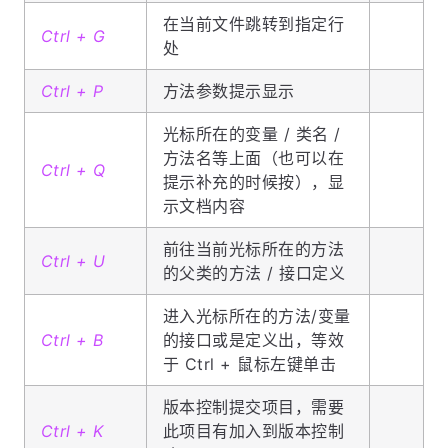
在当前文件跳转到指定行
Ctrl + G
处
Ctrl + P
方法参数提示显示
光标所在的变量 / 类名 /
方法名等上面（也可以在
Ctrl + Q
提示补充的时候按），显
示文档内容
前往当前光标所在的方法
Ctrl + U
的父类的方法 / 接口定义
进入光标所在的方法/变量
Ctrl + B
的接口或是定义出，等效
于 Ctrl + 鼠标左键单击
版本控制提交项目，需要
Ctrl + K
此项目有加入到版本控制