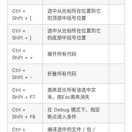
Ctrl +
选中从光标所在位置到它
Shift + [
的顶部中括号位置
Ctrl +
选中从光标所在位置到它
Shift + ]
的底部中括号位置
Ctrl +
展开所有代码
Shift + +
Ctrl +
折叠所有代码
Shift + -
Ctrl +
高亮显示所有该选中文
Shift + F7
本，按Esc高亮消失
Ctrl +
在 Debug 模式下，指定
Shift + F8
断点进入条件
Ctrl +
编译选中的文件 / 包 /