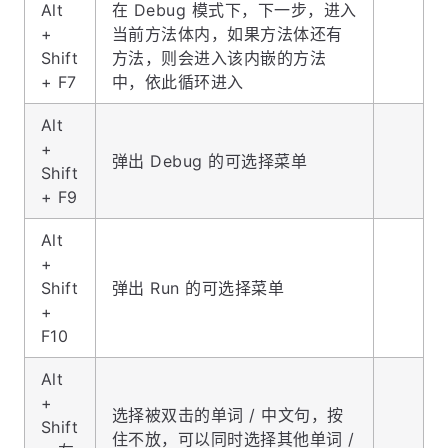
Alt
在 Debug 模式下，下一步，进入
+
当前方法体内，如果方法体还有
Shift
方法，则会进入该内嵌的方法
+ F7
中，依此循环进入
Alt
+
弹出 Debug 的可选择菜单
Shift
+ F9
Alt
+
Shift
弹出 Run 的可选择菜单
+
F10
Alt
+
选择被双击的单词 / 中文句，按
Shift
住不放，可以同时选择其他单词 /