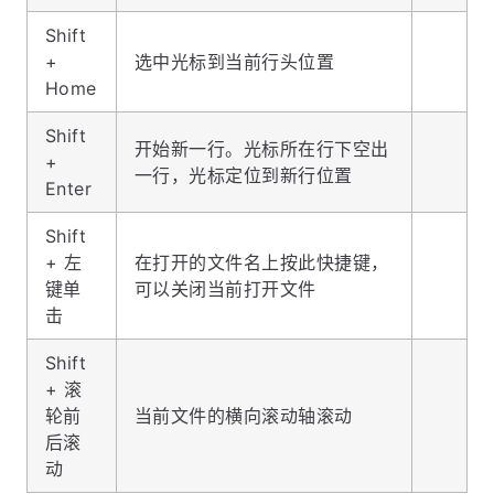
Shift
+
选中光标到当前行头位置
Home
Shift
开始新一行。光标所在行下空出
+
一行，光标定位到新行位置
Enter
Shift
+ 左
在打开的文件名上按此快捷键，
键单
可以关闭当前打开文件
击
Shift
+ 滚
轮前
当前文件的横向滚动轴滚动
后滚
动