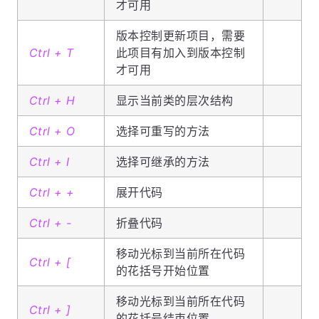
才可用
版本控制更新项目，需要
Ctrl + T
此项目有加入到版本控制
才可用
Ctrl + H
显示当前类的层次结构
Ctrl + O
选择可重写的方法
Ctrl + I
选择可继承的方法
Ctrl + +
展开代码
Ctrl + -
折叠代码
移动光标到当前所在代码
Ctrl + [
的花括号开始位置
移动光标到当前所在代码
Ctrl + ]
的花括号结束位置