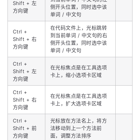
Shift + 左
侧开头位置，同时选中该
方向键
单词 / 中文句
在代码文件上，光标跳转
Ctrl +
到当前单词 / 中文句的右
Shift + 右
侧开头位置，同时选中该
方向键
单词 / 中文句
Ctrl +
在光标焦点是在工具选项
Shift + 左
卡上，缩小选项卡区域
方向键
Ctrl +
在光标焦点是在工具选项
Shift + 右
卡上，扩大选项卡区域
方向键
Ctrl +
光标放在方法名上，将方
Shift + 前
法移动到上一个方法前
方向键
面，调整方法排序