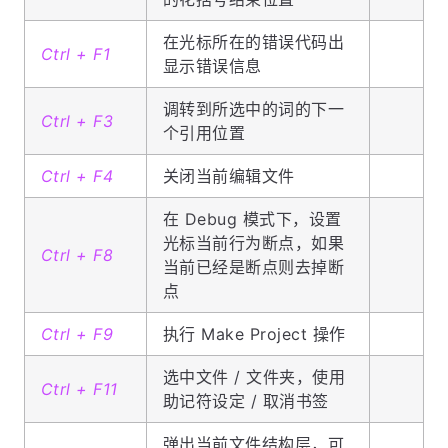
在光标所在的错误代码出
Ctrl + F1
显示错误信息
调转到所选中的词的下一
Ctrl + F3
个引用位置
Ctrl + F4
关闭当前编辑文件
在 Debug 模式下，设置
光标当前行为断点，如果
Ctrl + F8
当前已经是断点则去掉断
点
Ctrl + F9
执行 Make Project 操作
选中文件 / 文件夹，使用
Ctrl + F11
助记符设定 / 取消书签
弹出当前文件结构层，可