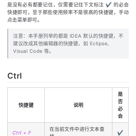
是没有必有都要记住，仅需要记住下文标注 ✔️ 的必会
快捷即可，至于那些使用频率不是很高的快捷键，手动
点击菜单即可。
注意：本手册列举的都是 IDEA 默认的快捷键，不
建议改成其他编辑器的快捷键，如 Eclipse、
Visual Code 等。
Ctrl
是
否
快捷键
说明
必
会
在当前文件中进行文本查
Ctrl + F
✔️