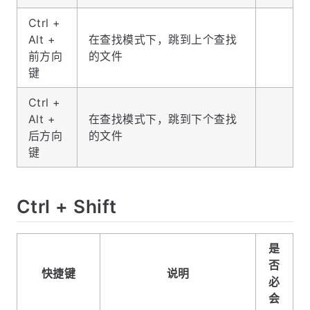
Ctrl +
Alt +
在查找模式下，跳到上个查找
前方向
的文件
键
Ctrl +
Alt +
在查找模式下，跳到下个查找
后方向
的文件
键
Ctrl + Shift
是
否
快捷键
说明
必
会