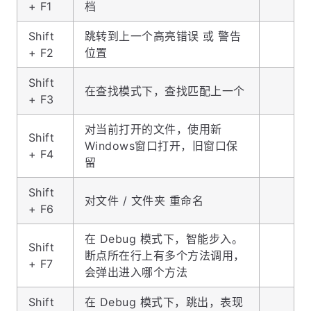
+ F1
档
Shift
跳转到上一个高亮错误 或 警告
+ F2
位置
Shift
在查找模式下，查找匹配上一个
+ F3
对当前打开的文件，使用新
Shift
Windows窗口打开，旧窗口保
+ F4
留
Shift
对文件 / 文件夹 重命名
+ F6
在 Debug 模式下，智能步入。
Shift
断点所在行上有多个方法调用，
+ F7
会弹出进入哪个方法
Shift
在 Debug 模式下，跳出，表现