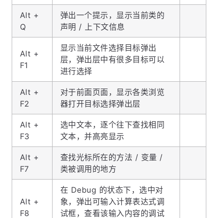
Alt +
弹出一个提示，显示当前类的
Q
声明 / 上下文信息
显示当前文件选择目标弹出
Alt +
层，弹出层中有很多目标可以
F1
进行选择
Alt +
对于前面页面，显示各类浏览
F2
器打开目标选择弹出层
Alt +
选中文本，逐个往下查找相同
F3
文本，并高亮显示
Alt +
查找光标所在的方法 / 变量 /
F7
类被调用的地方
在 Debug 的状态下，选中对
Alt +
象，弹出可输入计算表达式调
F8
试框，查看该输入内容的调试