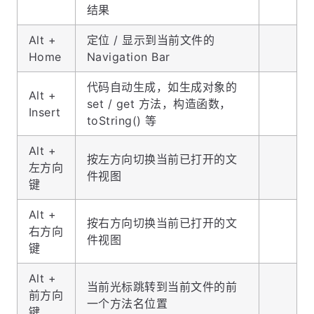
结果
Alt +
定位 / 显示到当前文件的
Home
Navigation Bar
代码自动生成，如生成对象的
Alt +
set / get 方法，构造函数，
Insert
toString() 等
Alt +
按左方向切换当前已打开的文
左方向
件视图
键
Alt +
按右方向切换当前已打开的文
右方向
件视图
键
Alt +
当前光标跳转到当前文件的前
前方向
一个方法名位置
键