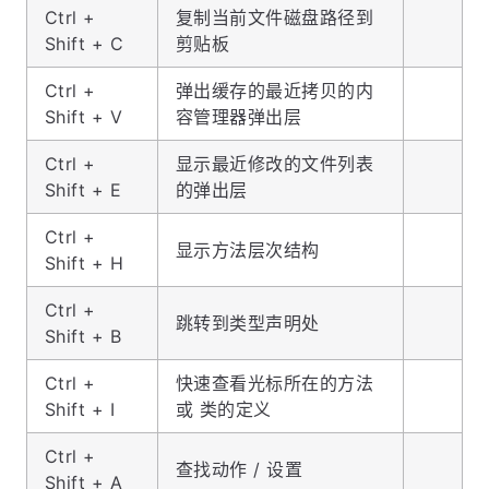
Ctrl +
复制当前文件磁盘路径到
Shift + C
剪贴板
Ctrl +
弹出缓存的最近拷贝的内
Shift + V
容管理器弹出层
Ctrl +
显示最近修改的文件列表
Shift + E
的弹出层
Ctrl +
显示方法层次结构
Shift + H
Ctrl +
跳转到类型声明处
Shift + B
Ctrl +
快速查看光标所在的方法
Shift + I
或 类的定义
Ctrl +
查找动作 / 设置
Shift + A