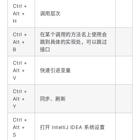
Ctrl +
Alt +
调用层次
H
Ctrl +
在某个调用的方法名上使用会
Alt +
跳到具体的实现处，可以跳过
B
接口
Ctrl +
Alt +
快速引进变量
V
Ctrl +
Alt +
同步、刷新
Y
Ctrl +
Alt +
打开 IntelliJ IDEA 系统设置
S