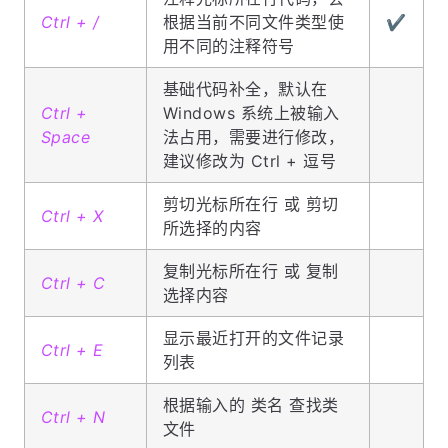
Ctrl + /
根据当前不同文件类型使
✔️
用不同的注释符号
基础代码补全，默认在
Ctrl +
Windows 系统上被输入
Space
法占用，需要进行修改，
建议修改为 Ctrl + 逗号
剪切光标所在行 或 剪切
Ctrl + X
所选择的内容
复制光标所在行 或 复制
Ctrl + C
选择内容
显示最近打开的文件记录
Ctrl + E
列表
根据输入的 类名 查找类
Ctrl + N
文件