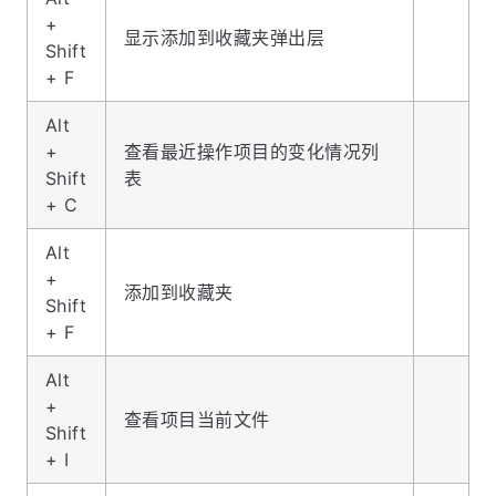
+
显示添加到收藏夹弹出层
Shift
+ F
Alt
+
查看最近操作项目的变化情况列
Shift
表
+ C
Alt
+
添加到收藏夹
Shift
+ F
Alt
+
查看项目当前文件
Shift
+ I