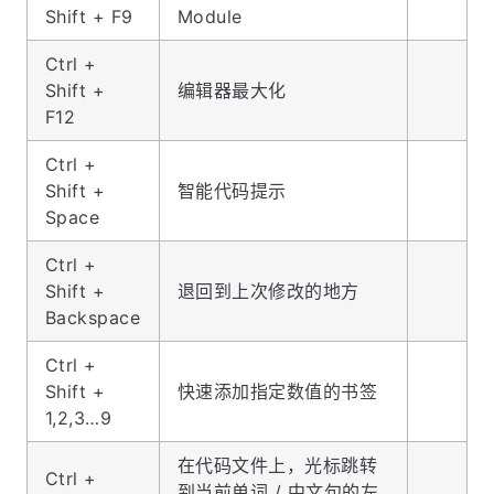
Shift + F9
Module
Ctrl +
Shift +
编辑器最大化
F12
Ctrl +
Shift +
智能代码提示
Space
Ctrl +
Shift +
退回到上次修改的地方
Backspace
Ctrl +
Shift +
快速添加指定数值的书签
1,2,3…9
在代码文件上，光标跳转
Ctrl +
到当前单词 / 中文句的左