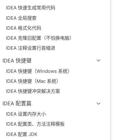
IDEA 快速生成常用代码
IDEA 全局搜索
IDEA 格式化代码
IDEA 克隆旧配置（不怕换电脑）
IDEA 注释设置行首缩进
IDEA 快捷键
IDEA 快捷键（Windows 系统）
IDEA 快捷键（Mac 系统）
IDEA 快捷键冲突解决方案
IDEA 配置篇
IDEA 设置内存大小
IDEA 配置类、方法注释模板
IDEA 配置 JDK