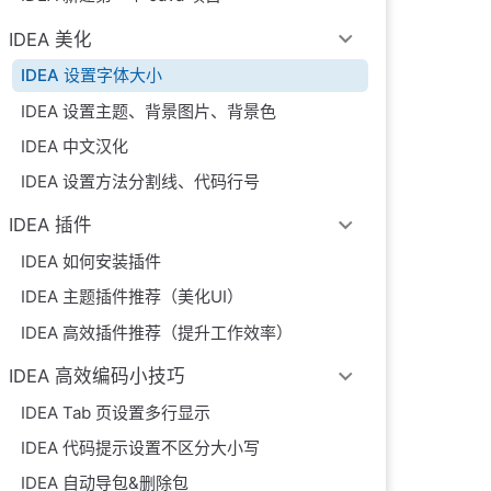
IDEA 美化
IDEA 设置字体大小
IDEA 设置主题、背景图片、背景色
IDEA 中文汉化
IDEA 设置方法分割线、代码行号
IDEA 插件
IDEA 如何安装插件
IDEA 主题插件推荐（美化UI）
IDEA 高效插件推荐（提升工作效率）
IDEA 高效编码小技巧
IDEA Tab 页设置多行显示
IDEA 代码提示设置不区分大小写
IDEA 自动导包&删除包