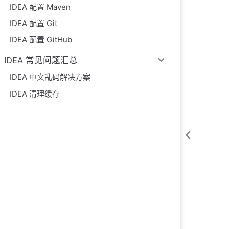
IDEA 配置 Maven
IDEA 配置 Git
IDEA 配置 GitHub
IDEA 常见问题汇总
IDEA 中文乱码解决方案
IDEA 清理缓存