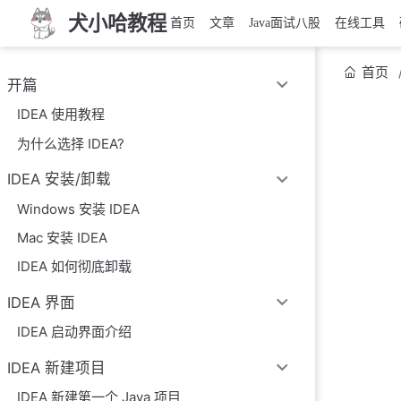
犬小哈教程
首页
文章
Java面试八股
在线工具
首页
开篇
IDEA 使用教程
为什么选择 IDEA?
IDEA 安装/卸载
Windows 安装 IDEA
Mac 安装 IDEA
IDEA 如何彻底卸载
IDEA 界面
IDEA 启动界面介绍
IDEA 新建项目
IDEA 新建第一个 Java 项目