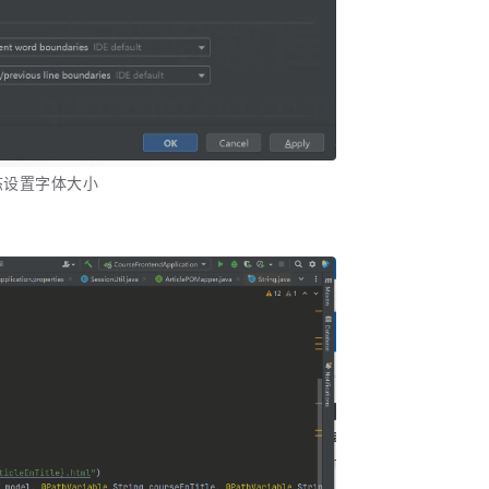
动态设置字体大小